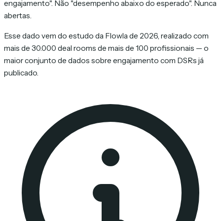
engajamento". Não "desempenho abaixo do esperado". Nunca
abertas.
Esse dado vem do estudo da Flowla de 2026, realizado com
mais de 30.000 deal rooms de mais de 100 profissionais — o
maior conjunto de dados sobre engajamento com DSRs já
publicado.