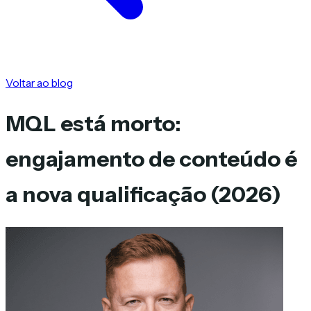
Voltar ao blog
MQL está morto:
engajamento de conteúdo é
a nova qualificação (2026)