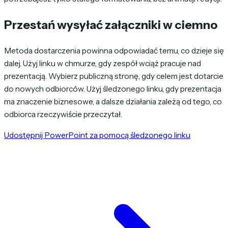
Przestań wysyłać załączniki w ciemno
Metoda dostarczenia powinna odpowiadać temu, co dzieje się
dalej. Użyj linku w chmurze, gdy zespół wciąż pracuje nad
prezentacją. Wybierz publiczną stronę, gdy celem jest dotarcie
do nowych odbiorców. Użyj śledzonego linku, gdy prezentacja
ma znaczenie biznesowe, a dalsze działania zależą od tego, co
odbiorca rzeczywiście przeczytał.
Udostępnij PowerPoint za pomocą śledzonego linku