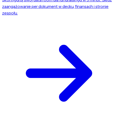
zaangażowanie per dokument w decku, finansach i stronie
zespołu.