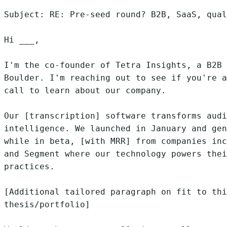
Subject: RE: Pre-seed round? B2B, SaaS, qual
Hi ___,

I'm the co-founder of Tetra Insights, a B2B 
Boulder. I'm reaching out to see if you're a
call to learn about our company.

Our [transcription] software transforms audi
intelligence. We launched in January and gen
while in beta, [with MRR] from companies inc
and Segment where our technology powers thei
practices.

[Additional tailored paragraph on fit to thi
thesis/portfolio]
