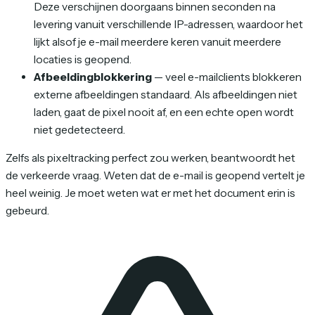
Deze verschijnen doorgaans binnen seconden na
levering vanuit verschillende IP-adressen, waardoor het
lijkt alsof je e-mail meerdere keren vanuit meerdere
locaties is geopend.
Afbeeldingblokkering
— veel e-mailclients blokkeren
externe afbeeldingen standaard. Als afbeeldingen niet
laden, gaat de pixel nooit af, en een echte open wordt
niet gedetecteerd.
Zelfs als pixeltracking perfect zou werken, beantwoordt het
de verkeerde vraag. Weten dat de e-mail is geopend vertelt je
heel weinig. Je moet weten wat er met het document erin is
gebeurd.