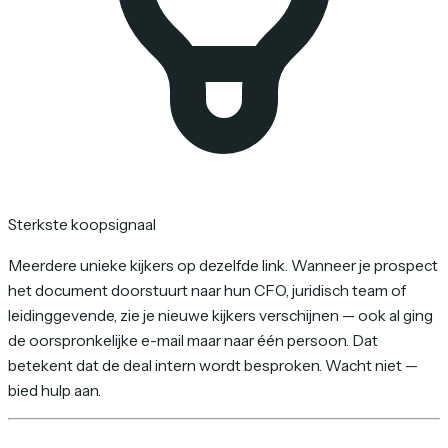
Sterkste koopsignaal
Meerdere unieke kijkers op dezelfde link. Wanneer je prospect
het document doorstuurt naar hun CFO, juridisch team of
leidinggevende, zie je nieuwe kijkers verschijnen — ook al ging
de oorspronkelijke e-mail maar naar één persoon. Dat
betekent dat de deal intern wordt besproken. Wacht niet —
bied hulp aan.