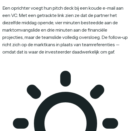
Een oprichter voegt hun pitch deck bij een koude e-mail aan
een VC. Met een getrackte link zien ze dat de partner het
diezelfde middag opende, vier minuten besteedde aan de
marktomvangslide en drie minuten aan de financiële
projecties, maar de teamslide volledig oversloeg. De follow-up
richt zich op de marktkans in plaats van teamreferenties —
omdat dat is waar de investeerder daadwerkelijk om gaf.