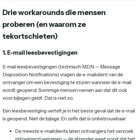
Drie workarounds die mensen
proberen (en waarom ze
tekortschieten)
1. E-mail leesbevestigingen
E-mail leesbevestigingen (technisch MDN — Message
Disposition Notifications) vragen de e-mailclient van de
ontvanger om een bevestiging te sturen wanneer de e-mail
wordt geopend. Sommige mensen nemen aan dat dit ook
voor bijlagen geldt. Dat is niet zo.
Een leesbevestiging vertelt je in het beste geval dat de e-mail
is geopend. Niet de bijlage. En zelfs dat is onbetrouwbaar:
De meeste e-mailclients laten ontvangers het verzoek
stilzwijgend weigeren — de afzender weet nooit dat het