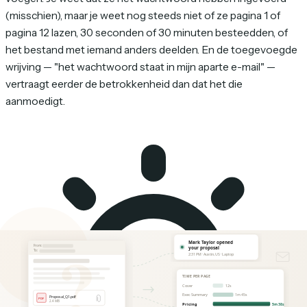
(misschien), maar je weet nog steeds niet of ze pagina 1 of
pagina 12 lazen, 30 seconden of 30 minuten besteedden, of
het bestand met iemand anders deelden. En de toegevoegde
wrijving — "het wachtwoord staat in mijn aparte e-mail" —
vertraagt eerder de betrokkenheid dan dat het die
aanmoedigt.