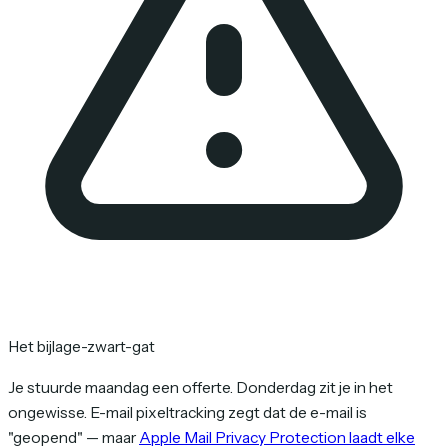
Het bijlage-zwart-gat
Je stuurde maandag een offerte. Donderdag zit je in het
ongewisse. E-mail pixeltracking zegt dat de e-mail is
"geopend" — maar
Apple Mail Privacy Protection laadt elke