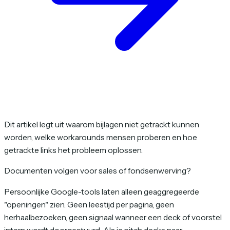
Dit artikel legt uit waarom bijlagen niet getrackt kunnen
worden, welke workarounds mensen proberen en hoe
getrackte links het probleem oplossen.
Documenten volgen voor sales of fondsenwerving?
Persoonlijke Google-tools laten alleen geaggregeerde
"openingen" zien. Geen leestijd per pagina, geen
herhaalbezoeken, geen signaal wanneer een deck of voorstel