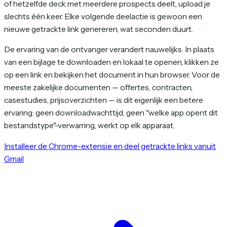
of hetzelfde deck met meerdere prospects deelt, upload je
slechts één keer. Elke volgende deelactie is gewoon een
nieuwe getrackte link genereren, wat seconden duurt.
De ervaring van de ontvanger verandert nauwelijks. In plaats
van een bijlage te downloaden en lokaal te openen, klikken ze
op een link en bekijken het document in hun browser. Voor de
meeste zakelijke documenten — offertes, contracten,
casestudies, prijsoverzichten — is dit eigenlijk een betere
ervaring: geen downloadwachttijd, geen "welke app opent dit
bestandstype"-verwarring, werkt op elk apparaat.
Installeer de Chrome-extensie en deel getrackte links vanuit
Gmail