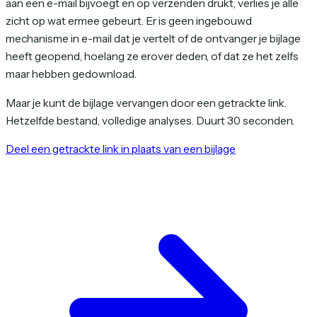
aan een e-mail bijvoegt en op verzenden drukt, verlies je alle
zicht op wat ermee gebeurt. Er is geen ingebouwd
mechanisme in e-mail dat je vertelt of de ontvanger je bijlage
heeft geopend, hoelang ze erover deden, of dat ze het zelfs
maar hebben gedownload.
Maar je kunt de bijlage vervangen door een getrackte link.
Hetzelfde bestand, volledige analyses. Duurt 30 seconden.
Deel een getrackte link in plaats van een bijlage