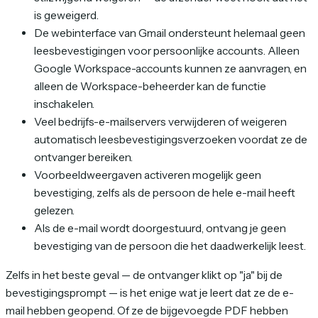
is geweigerd.
De webinterface van Gmail ondersteunt helemaal geen
leesbevestigingen voor persoonlijke accounts. Alleen
Google Workspace-accounts kunnen ze aanvragen, en
alleen de Workspace-beheerder kan de functie
inschakelen.
Veel bedrijfs-e-mailservers verwijderen of weigeren
automatisch leesbevestigingsverzoeken voordat ze de
ontvanger bereiken.
Voorbeeldweergaven activeren mogelijk geen
bevestiging, zelfs als de persoon de hele e-mail heeft
gelezen.
Als de e-mail wordt doorgestuurd, ontvang je geen
bevestiging van de persoon die het daadwerkelijk leest.
Zelfs in het beste geval — de ontvanger klikt op "ja" bij de
bevestigingsprompt — is het enige wat je leert dat ze de e-
mail hebben geopend. Of ze de bijgevoegde PDF hebben