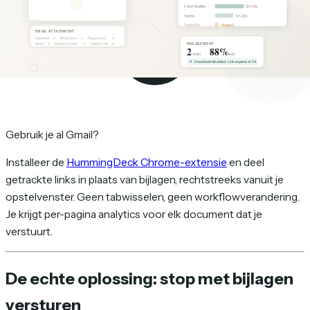
Gebruik je al Gmail?
Installeer de
HummingDeck Chrome-extensie
en deel
getrackte links in plaats van bijlagen, rechtstreeks vanuit je
opstelvenster. Geen tabwisselen, geen workflowverandering.
Je krijgt per-pagina analytics voor elk document dat je
verstuurt.
De echte oplossing: stop met bijlagen
versturen