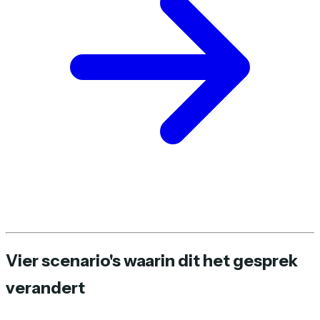
Vier scenario's waarin dit het gesprek
verandert