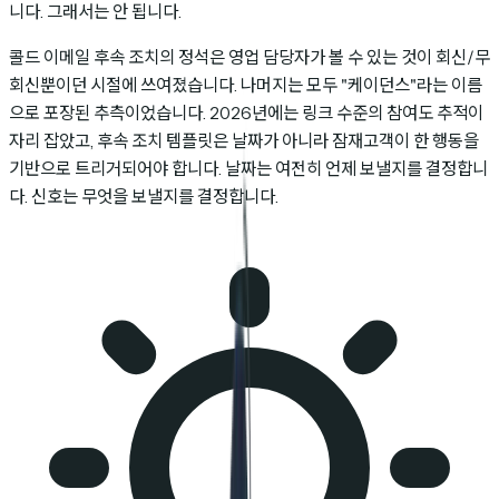
니다. 그래서는 안 됩니다.
콜드 이메일 후속 조치의 정석은 영업 담당자가 볼 수 있는 것이 회신/무
회신뿐이던 시절에 쓰여졌습니다. 나머지는 모두 "케이던스"라는 이름
으로 포장된 추측이었습니다. 2026년에는 링크 수준의 참여도 추적이
자리 잡았고, 후속 조치 템플릿은 날짜가 아니라 잠재고객이 한 행동을
기반으로 트리거되어야 합니다. 날짜는 여전히 언제 보낼지를 결정합니
다. 신호는 무엇을 보낼지를 결정합니다.