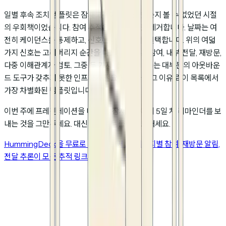
일별 후속 조치 템플릿은 잠재고객이 무엇을 했는지 볼 수 없었던 시절
의 우회책이었습니다. 참여 추적은 그 우회책을 제거합니다. 날짜는 여
전히 케이던스를 통제하고, 신호는 스크립트를 선택합니다. 위의 여덟
가지 신호는 고레버리지 순간을 다룹니다: 깊은 참여, 내부 전달, 재방문,
다중 이해관계자 검토. 그중 두 가지 (신호 5와 7)는 대부분의 아웃바운
드 도구가 갖추지 못한 인프라가 필요하며, 바로 그 이유로 이 목록에서
가장 차별화된 템플릿입니다.
이번 주에 프레젠테이션을 네 번 연 잠재고객에게 5일 차 리마인더를 보
내는 것을 그만두세요. 대신 신호 4 템플릿을 보내세요.
HummingDeck을 무료로 사용해 보세요. 페이지별 참여, 재방문 알림,
전달 추론이 모든 추적 링크에 적용됩니다.