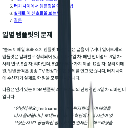
터치 사이에서 템플릿을 엮는 방법
실제로 이 신호들을 보는 방법
결론
일별 템플릿의 문제
"콜드 이메일 후속 조치 템플릿 10선" 같은 글을 아무거나 열어보세요.
템플릿은 날짜별로 정리되어 있습니다. 1일 차: 패턴 인터럽트. 3일 차:
사례 연구. 5일 차: 리마인더. 8일 차: 부가 가치 제공. 12일 차: 정리 이메
일. 일별 골격은 방송 TV 편성과 같은 문제를 안고 있습니다. 터치 사이
에 수신자가 실제로 한 일을 모두 무시합니다.
다음은 인기 있는 SDR 템플릿 라이브러리의 전형적인 5일 차 리마인더
입니다.
"안녕하세요 [firstname]님, 받은편지함에서 이 메일을
다시 올려봅니다. 보내드린 자료를 확인해 보실 시간이 있
으셨는지요? 궁금하신 점이 있으면 언제든 답해드리겠습