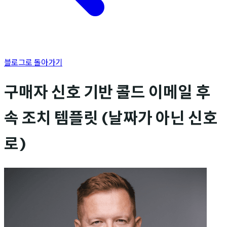
블로그로 돌아가기
구매자 신호 기반 콜드 이메일 후
속 조치 템플릿 (날짜가 아닌 신호
로)