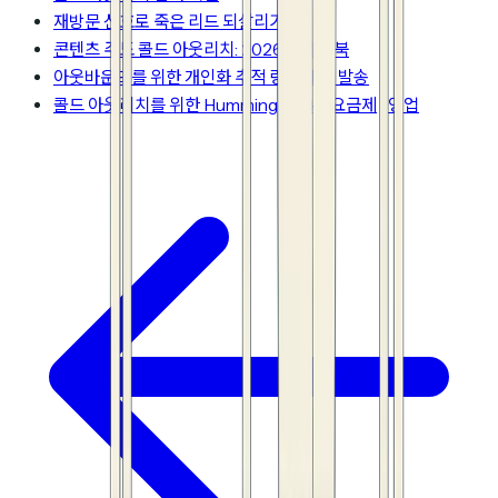
재방문 신호로 죽은 리드 되살리기
콘텐츠 주도 콜드 아웃리치: 2026 플레이북
아웃바운드를 위한 개인화 추적 링크 대량 발송
콜드 아웃리치를 위한 HummingDeck
|
요금제
|
영업