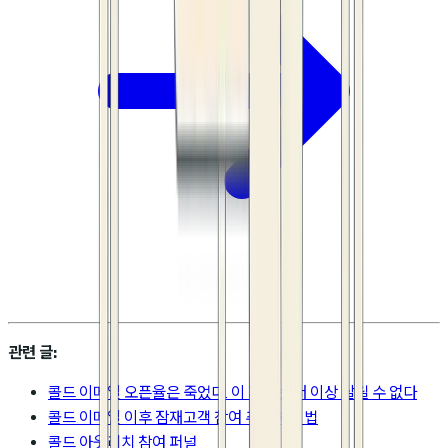
관련 글:
콜드 이메일 오픈율은 죽었다. 이 지표는 더 이상 살릴 수 없다
콜드 이메일 이후 잠재고객 참여 추적하는 법
콜드 아웃리치 참여 퍼널