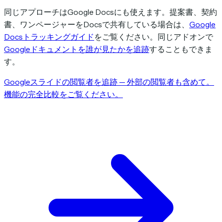
同じアプローチはGoogle Docsにも使えます。提案書、契約
書、ワンページャーをDocsで共有している場合は、
Google
Docsトラッキングガイド
をご覧ください。同じアドオンで
Googleドキュメントを誰が見たかを追跡
することもできま
す。
Googleスライドの閲覧者を追跡 — 外部の閲覧者も含めて。
機能の完全比較をご覧ください。