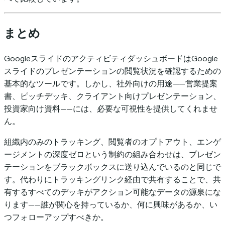
まとめ
GoogleスライドのアクティビティダッシュボードはGoogle
スライドのプレゼンテーションの閲覧状況を確認するための
基本的なツールです。しかし、社外向けの用途——営業提案
書、ピッチデッキ、クライアント向けプレゼンテーション、
投資家向け資料——には、必要な可視性を提供してくれませ
ん。
組織内のみのトラッキング、閲覧者のオプトアウト、エンゲ
ージメントの深度ゼロという制約の組み合わせは、プレゼン
テーションをブラックボックスに送り込んでいるのと同じで
す。代わりにトラッキングリンク経由で共有することで、共
有するすべてのデッキがアクション可能なデータの源泉にな
ります——誰が関心を持っているか、何に興味があるか、い
つフォローアップすべきか。