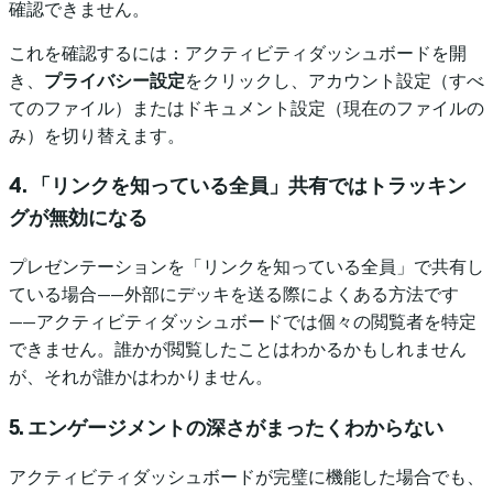
確認できません。
これを確認するには：アクティビティダッシュボードを開
き、
プライバシー設定
をクリックし、アカウント設定（すべ
てのファイル）またはドキュメント設定（現在のファイルの
み）を切り替えます。
4. 「リンクを知っている全員」共有ではトラッキン
グが無効になる
プレゼンテーションを「リンクを知っている全員」で共有し
ている場合——外部にデッキを送る際によくある方法です
——アクティビティダッシュボードでは個々の閲覧者を特定
できません。誰かが閲覧したことはわかるかもしれません
が、それが誰かはわかりません。
5. エンゲージメントの深さがまったくわからない
アクティビティダッシュボードが完璧に機能した場合でも、