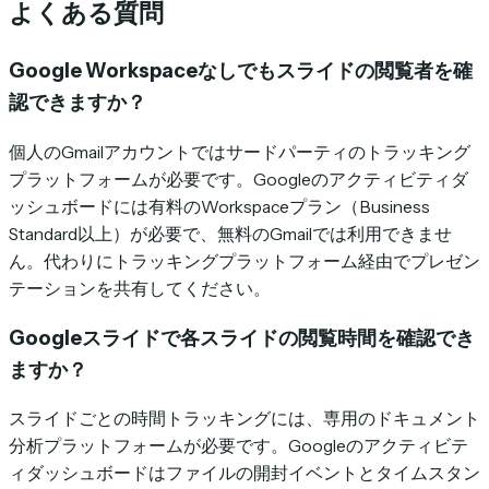
よくある質問
Google Workspaceなしでもスライドの閲覧者を確
認できますか？
個人のGmailアカウントではサードパーティのトラッキング
プラットフォームが必要です。Googleのアクティビティダ
ッシュボードには有料のWorkspaceプラン（Business
Standard以上）が必要で、無料のGmailでは利用できませ
ん。代わりにトラッキングプラットフォーム経由でプレゼン
テーションを共有してください。
Googleスライドで各スライドの閲覧時間を確認でき
ますか？
スライドごとの時間トラッキングには、専用のドキュメント
分析プラットフォームが必要です。Googleのアクティビテ
ィダッシュボードはファイルの開封イベントとタイムスタン