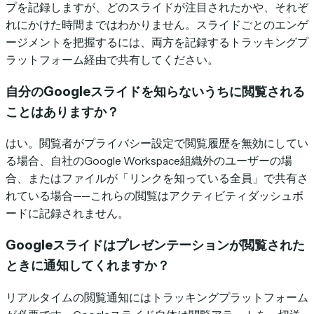
プを記録しますが、どのスライドが注目されたかや、それぞ
れにかけた時間まではわかりません。スライドごとのエンゲ
ージメントを把握するには、両方を記録するトラッキングプ
ラットフォーム経由で共有してください。
自分のGoogleスライドを知らないうちに閲覧される
ことはありますか？
はい。閲覧者がプライバシー設定で閲覧履歴を無効にしてい
る場合、自社のGoogle Workspace組織外のユーザーの場
合、またはファイルが「リンクを知っている全員」で共有さ
れている場合——これらの閲覧はアクティビティダッシュボ
ードに記録されません。
Googleスライドはプレゼンテーションが閲覧された
ときに通知してくれますか？
リアルタイムの閲覧通知にはトラッキングプラットフォーム