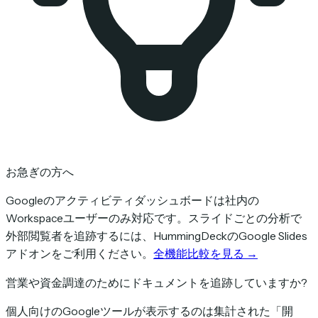
お急ぎの方へ
Googleのアクティビティダッシュボードは社内の
Workspaceユーザーのみ対応です。スライドごとの分析で
外部閲覧者を追跡するには、HummingDeckのGoogle Slides
アドオンをご利用ください。
全機能比較を見る →
営業や資金調達のためにドキュメントを追跡していますか?
個人向けのGoogleツールが表示するのは集計された「開