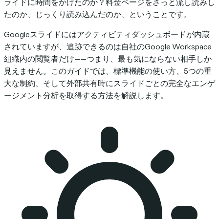
ライドに時間をかけたのか？料金ページをさっと流し読みし
たのか、じっくり読み込んだのか、ということです。
Googleスライドにはアクティビティダッシュボードが内蔵
されていますが、追跡できるのは自社のGoogle Workspace
組織内の閲覧者だけ——つまり、最も気にならない相手しか
見えません。このガイドでは、標準機能の使い方、5つの重
大な制約、そして外部共有時にスライドごとの完全なエンゲ
ージメント分析を取得する方法を解説します。