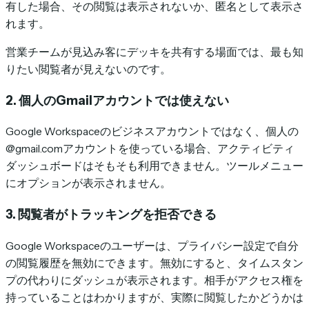
有した場合、その閲覧は表示されないか、匿名として表示さ
れます。
営業チームが見込み客にデッキを共有する場面では、最も知
りたい閲覧者が見えないのです。
2. 個人のGmailアカウントでは使えない
Google Workspaceのビジネスアカウントではなく、個人の
@gmail.comアカウントを使っている場合、アクティビティ
ダッシュボードはそもそも利用できません。ツールメニュー
にオプションが表示されません。
3. 閲覧者がトラッキングを拒否できる
Google Workspaceのユーザーは、プライバシー設定で自分
の閲覧履歴を無効にできます。無効にすると、タイムスタン
プの代わりにダッシュが表示されます。相手がアクセス権を
持っていることはわかりますが、実際に閲覧したかどうかは