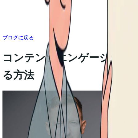
ブログに戻る
コンテンツエンゲージメントデー
る方法