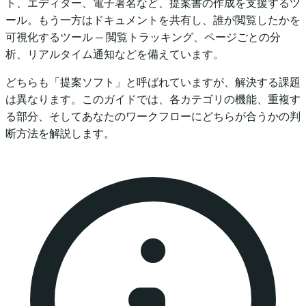
ト、エディター、電子署名など、提案書の作成を支援するツ
ール。もう一方はドキュメントを共有し、誰が閲覧したかを
可視化するツール — 閲覧トラッキング、ページごとの分
析、リアルタイム通知などを備えています。
どちらも「提案ソフト」と呼ばれていますが、解決する課題
は異なります。このガイドでは、各カテゴリの機能、重複す
る部分、そしてあなたのワークフローにどちらが合うかの判
断方法を解説します。