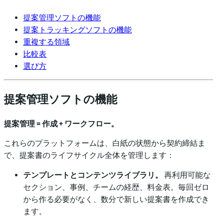
提案管理ソフトの機能
提案トラッキングソフトの機能
重複する領域
比較表
選び方
提案管理ソフトの機能
提案管理 = 作成 + ワークフロー。
これらのプラットフォームは、白紙の状態から契約締結ま
で、提案書のライフサイクル全体を管理します：
テンプレートとコンテンツライブラリ。
再利用可能な
セクション、事例、チームの経歴、料金表。毎回ゼロ
から作る必要がなく、数分で新しい提案書を作成でき
ます。