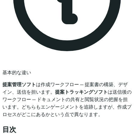
基本的な違い
提案管理ソフト
は作成ワークフロー — 提案書の構築、デザ
イン、送信を担います。
提案トラッキングソフト
は送信後の
ワークフロー — ドキュメントの共有と閲覧状況の把握を担
います。どちらもエンゲージメントを追跡しますが、作成プ
ロセスがどこにあるかという点で異なります。
目次