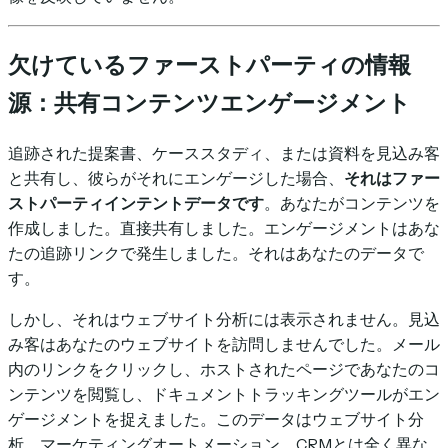
欠けているファーストパーティの情報
源：共有コンテンツエンゲージメント
追跡された提案書、ケーススタディ、または資料を見込み客
と共有し、彼らがそれにエンゲージした場合、
それはファー
ストパーティインテントデータです
。あなたがコンテンツを
作成しました。直接共有しました。エンゲージメントはあな
たの追跡リンクで発生しました。それはあなたのデータで
す。
しかし、それはウェブサイト分析には表示されません。見込
み客はあなたのウェブサイトを訪問しませんでした。メール
内のリンクをクリックし、ホストされたページであなたのコ
ンテンツを閲覧し、ドキュメントトラッキングツールがエン
ゲージメントを捉えました。このデータはウェブサイト分
析、マーケティングオートメーション、CRMとは全く異な