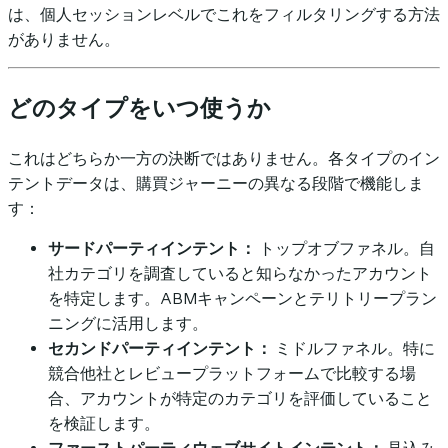
は、個人セッションレベルでこれをフィルタリングする方法
がありません。
どのタイプをいつ使うか
これはどちらか一方の決断ではありません。各タイプのイン
テントデータは、購買ジャーニーの異なる段階で機能しま
す：
サードパーティインテント：
トップオブファネル。自
社カテゴリを調査していると知らなかったアカウント
を特定します。ABMキャンペーンとテリトリープラン
ニングに活用します。
セカンドパーティインテント：
ミドルファネル。特に
競合他社とレビュープラットフォームで比較する場
合、アカウントが特定のカテゴリを評価していること
を検証します。