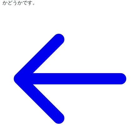
かどうかです。