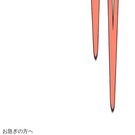
お急ぎの方へ