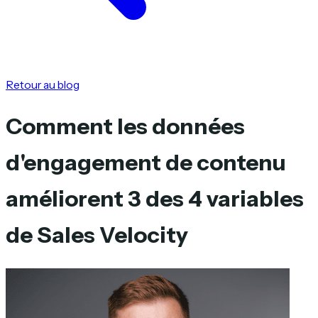
Retour au blog
Comment les données
d'engagement de contenu
améliorent 3 des 4 variables
de Sales Velocity