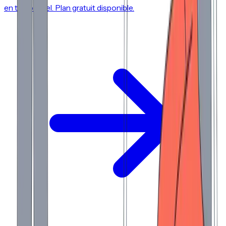
en temps réel. Plan gratuit disponible.