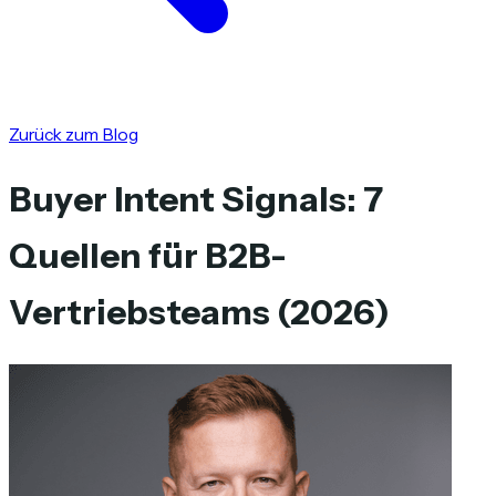
Zurück zum Blog
Buyer Intent Signals: 7
Quellen für B2B-
Vertriebsteams (2026)