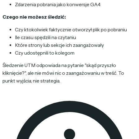
Zdarzenia pobrania jako konwersje GA4
Czego nie możesz śledzić:
Czy ktokolwiek faktycznie otworzył plik po pobraniu
Ile czasu spędzili na czytaniu
Które strony lub sekcje ich zaangażowały
Czy udostępnili to kolegom
Śledzenie UTM odpowiada na pytanie "skąd przyszło
kliknięcie?", ale nie mówi nic o zaangażowaniu w treść. To
punkt wyjścia, nie strategia.