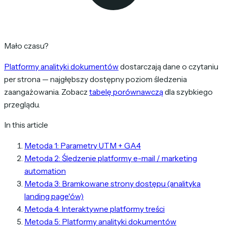
Mało czasu?
Platformy analityki dokumentów
dostarczają dane o czytaniu
per strona — najgłębszy dostępny poziom śledzenia
zaangażowania. Zobacz
tabelę porównawczą
dla szybkiego
przeglądu.
In this article
Metoda 1: Parametry UTM + GA4
Metoda 2: Śledzenie platformy e-mail / marketing
automation
Metoda 3: Bramkowane strony dostępu (analityka
landing page'ów)
Metoda 4: Interaktywne platformy treści
Metoda 5: Platformy analityki dokumentów