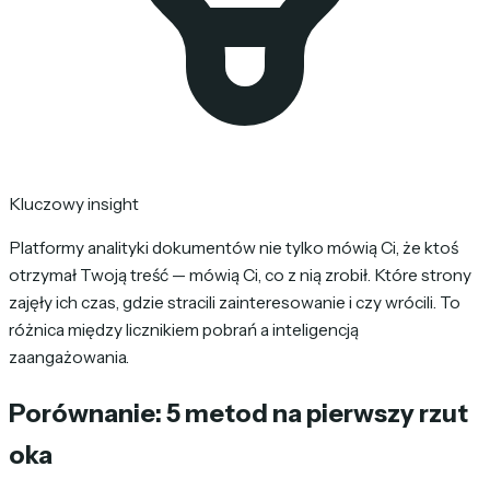
Kluczowy insight
Platformy analityki dokumentów nie tylko mówią Ci, że ktoś
otrzymał Twoją treść — mówią Ci, co z nią zrobił. Które strony
zajęły ich czas, gdzie stracili zainteresowanie i czy wrócili. To
różnica między licznikiem pobrań a inteligencją
zaangażowania.
Porównanie: 5 metod na pierwszy rzut
oka