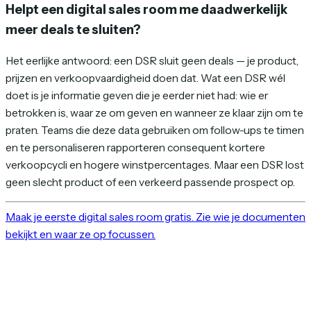
Helpt een digital sales room me daadwerkelijk
meer deals te sluiten?
Het eerlijke antwoord: een DSR sluit geen deals — je product,
prijzen en verkoopvaardigheid doen dat. Wat een DSR wél
doet is je informatie geven die je eerder niet had: wie er
betrokken is, waar ze om geven en wanneer ze klaar zijn om te
praten. Teams die deze data gebruiken om follow-ups te timen
en te personaliseren rapporteren consequent kortere
verkoopcycli en hogere winstpercentages. Maar een DSR lost
geen slecht product of een verkeerd passende prospect op.
Maak je eerste digital sales room gratis. Zie wie je documenten
bekijkt en waar ze op focussen.