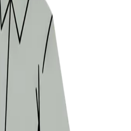
シグナル」