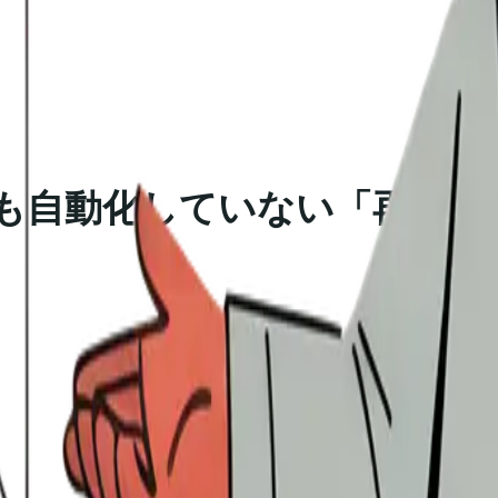
誰も自動化していない「再訪問