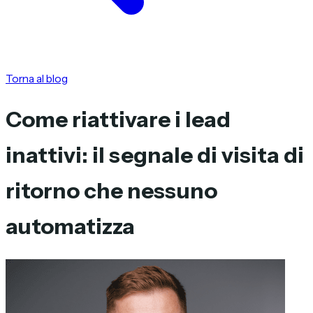
Torna al blog
Come riattivare i lead
inattivi: il segnale di visita di
ritorno che nessuno
automatizza