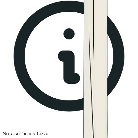
Nota sull'accuratezza