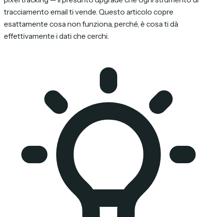
tracciamento email ti vende. Questo articolo copre
esattamente cosa non funziona, perché, è cosa ti dà
effettivamente i dati che cerchi.