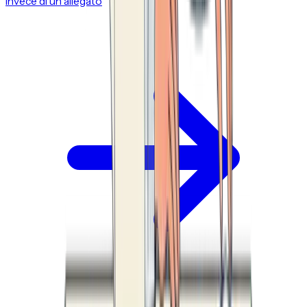
invece di un allegato