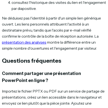
consultez l'historique des visites du lien et l'engagement
par diapositive.
Ne déduisez pas l'identité à partir d'un simple lien générique
ouvert. Les liens personnels attribuent l'activité à un
destinataire prévu, tandis que l'accès par e-mail vérifié
confirme le contrôle de la boîte de réception autorisée. La
présentation des analyses
montre la différence entre un
simple nombre d'ouvertures et l'engagement par visiteur.
Questions fréquentes
Comment partager une présentation
PowerPoint en ligne ?
Importez le fichier PPTX ou PDF sur un service de partage de
présentations, créez un lien accessible dans le navigateur et
envoyez ce lien plutôt que la pièce jointe. Ajoutez une