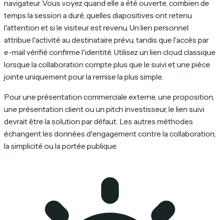
navigateur. Vous voyez quand elle a été ouverte, combien de
temps la session a duré, quelles diapositives ont retenu
l'attention et si le visiteur est revenu. Un lien personnel
attribue l'activité au destinataire prévu, tandis que l'accès par
e-mail vérifié confirme l'identité. Utilisez un lien cloud classique
lorsque la collaboration compte plus que le suivi et une pièce
jointe uniquement pour la remise la plus simple.
Pour une présentation commerciale externe, une proposition,
une présentation client ou un pitch investisseur, le lien suivi
devrait être la solution par défaut. Les autres méthodes
échangent les données d'engagement contre la collaboration,
la simplicité ou la portée publique.