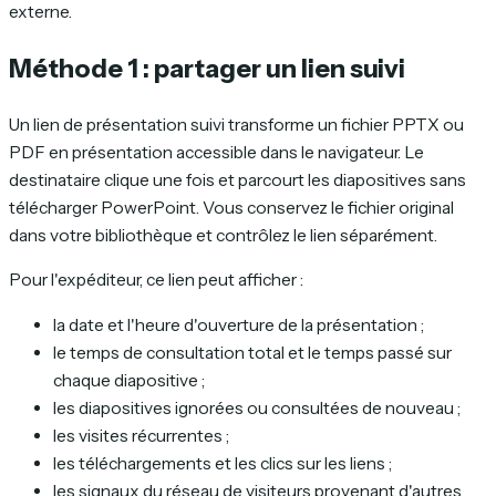
externe.
Méthode 1 : partager un lien suivi
Un lien de présentation suivi transforme un fichier PPTX ou
PDF en présentation accessible dans le navigateur. Le
destinataire clique une fois et parcourt les diapositives sans
télécharger PowerPoint. Vous conservez le fichier original
dans votre bibliothèque et contrôlez le lien séparément.
Pour l'expéditeur, ce lien peut afficher :
la date et l'heure d'ouverture de la présentation ;
le temps de consultation total et le temps passé sur
chaque diapositive ;
les diapositives ignorées ou consultées de nouveau ;
les visites récurrentes ;
les téléchargements et les clics sur les liens ;
les signaux du réseau de visiteurs provenant d'autres