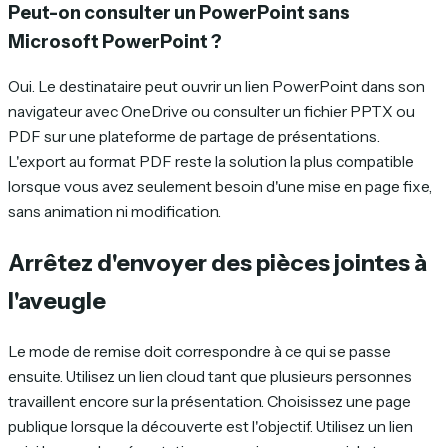
Peut-on consulter un PowerPoint sans
Microsoft PowerPoint ?
Oui. Le destinataire peut ouvrir un lien PowerPoint dans son
navigateur avec OneDrive ou consulter un fichier PPTX ou
PDF sur une plateforme de partage de présentations.
L'export au format PDF reste la solution la plus compatible
lorsque vous avez seulement besoin d'une mise en page fixe,
sans animation ni modification.
Arrêtez d'envoyer des pièces jointes à
l'aveugle
Le mode de remise doit correspondre à ce qui se passe
ensuite. Utilisez un lien cloud tant que plusieurs personnes
travaillent encore sur la présentation. Choisissez une page
publique lorsque la découverte est l'objectif. Utilisez un lien