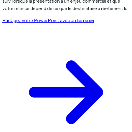
suivi lorsque la présentation a un enjeu commercial et que
votre relance dépend de ce que le destinataire a réellement lu.
Partagez votre PowerPoint avec un lien suivi