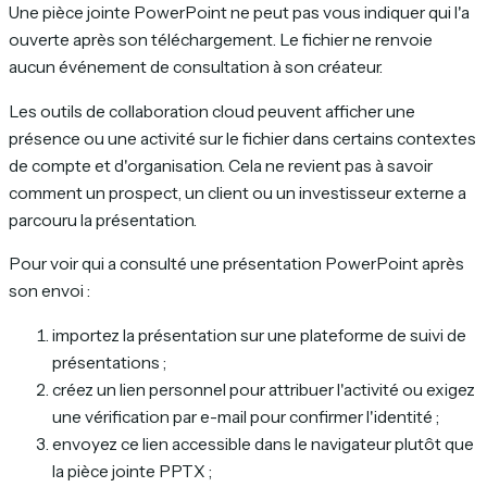
Une pièce jointe PowerPoint ne peut pas vous indiquer qui l'a
ouverte après son téléchargement. Le fichier ne renvoie
aucun événement de consultation à son créateur.
Les outils de collaboration cloud peuvent afficher une
présence ou une activité sur le fichier dans certains contextes
de compte et d'organisation. Cela ne revient pas à savoir
comment un prospect, un client ou un investisseur externe a
parcouru la présentation.
Pour voir qui a consulté une présentation PowerPoint après
son envoi :
importez la présentation sur une plateforme de suivi de
présentations ;
créez un lien personnel pour attribuer l'activité ou exigez
une vérification par e-mail pour confirmer l'identité ;
envoyez ce lien accessible dans le navigateur plutôt que
la pièce jointe PPTX ;