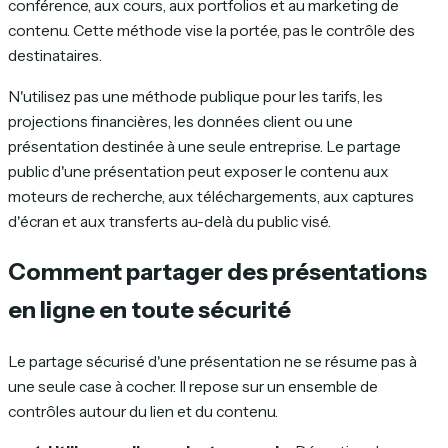
conférence, aux cours, aux portfolios et au marketing de
contenu. Cette méthode vise la portée, pas le contrôle des
destinataires.
N'utilisez pas une méthode publique pour les tarifs, les
projections financières, les données client ou une
présentation destinée à une seule entreprise. Le partage
public d'une présentation peut exposer le contenu aux
moteurs de recherche, aux téléchargements, aux captures
d'écran et aux transferts au-delà du public visé.
Comment partager des présentations
en ligne en toute sécurité
Le partage sécurisé d'une présentation ne se résume pas à
une seule case à cocher. Il repose sur un ensemble de
contrôles autour du lien et du contenu.