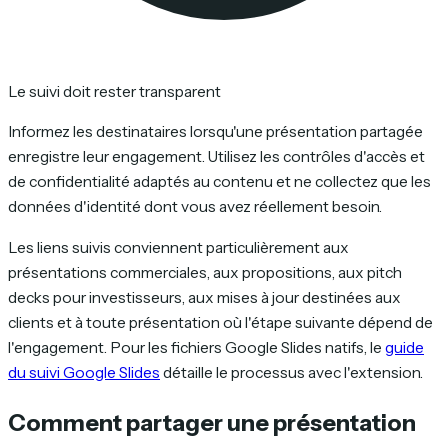
Le suivi doit rester transparent
Informez les destinataires lorsqu'une présentation partagée
enregistre leur engagement. Utilisez les contrôles d'accès et
de confidentialité adaptés au contenu et ne collectez que les
données d'identité dont vous avez réellement besoin.
Les liens suivis conviennent particulièrement aux
présentations commerciales, aux propositions, aux pitch
decks pour investisseurs, aux mises à jour destinées aux
clients et à toute présentation où l'étape suivante dépend de
l'engagement. Pour les fichiers Google Slides natifs, le
guide
du suivi Google Slides
détaille le processus avec l'extension.
Comment partager une présentation