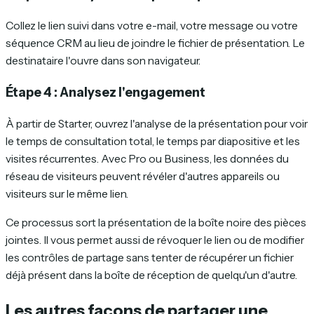
Collez le lien suivi dans votre e-mail, votre message ou votre
séquence CRM au lieu de joindre le fichier de présentation. Le
destinataire l'ouvre dans son navigateur.
Étape 4 : Analysez l'engagement
À partir de Starter, ouvrez l'analyse de la présentation pour voir
le temps de consultation total, le temps par diapositive et les
visites récurrentes. Avec Pro ou Business, les données du
réseau de visiteurs peuvent révéler d'autres appareils ou
visiteurs sur le même lien.
Ce processus sort la présentation de la boîte noire des pièces
jointes. Il vous permet aussi de révoquer le lien ou de modifier
les contrôles de partage sans tenter de récupérer un fichier
déjà présent dans la boîte de réception de quelqu'un d'autre.
Les autres façons de partager une