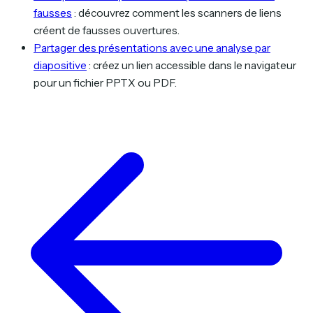
fausses
: découvrez comment les scanners de liens
créent de fausses ouvertures.
Partager des présentations avec une analyse par
diapositive
: créez un lien accessible dans le navigateur
pour un fichier PPTX ou PDF.