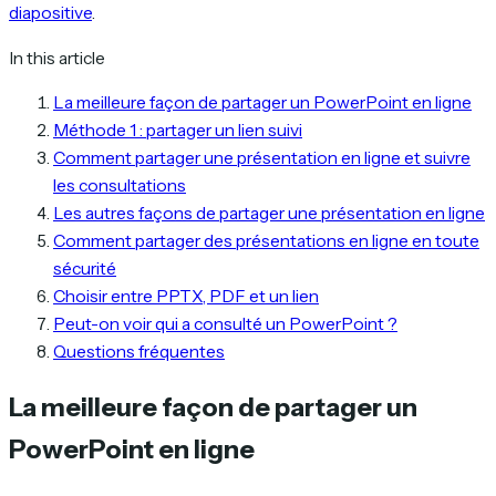
diapositive
.
In this article
La meilleure façon de partager un PowerPoint en ligne
Méthode 1 : partager un lien suivi
Comment partager une présentation en ligne et suivre
les consultations
Les autres façons de partager une présentation en ligne
Comment partager des présentations en ligne en toute
sécurité
Choisir entre PPTX, PDF et un lien
Peut-on voir qui a consulté un PowerPoint ?
Questions fréquentes
La meilleure façon de partager un
PowerPoint en ligne