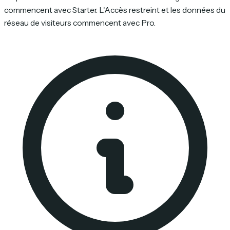
commencent avec Starter. L'Accès restreint et les données du
réseau de visiteurs commencent avec Pro.