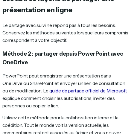
présentation en ligne
Le partage avec suivi ne répond pas à tous les besoins.
Conservez les méthodes suivantes lorsque leurs compromis
correspondent à votre objectif.
Méthode 2 : partager depuis PowerPoint avec
OneDrive
PowerPoint peut enregistrer une présentation dans
OneDrive ou SharePoint et envoyer un lien de consultation
ou de modification. Le
guide de partage officiel de Microsoft
explique comment choisir les autorisations, inviter des
personnes ou copier le lien.
Utilisez cette méthode pour la collaboration interne et la
coédition. Tout le monde voit la version actuelle, les
commentaires restent associés au fichier et vous pouvez