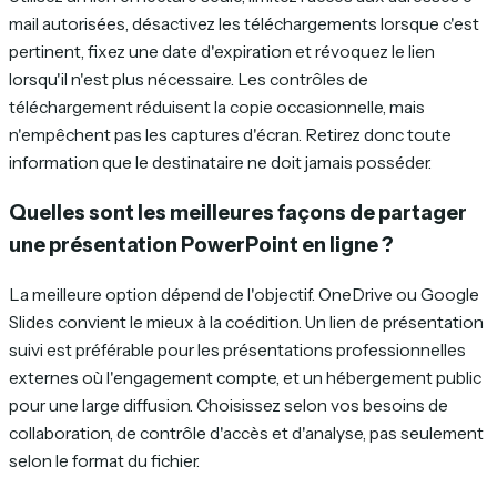
mail autorisées, désactivez les téléchargements lorsque c'est
pertinent, fixez une date d'expiration et révoquez le lien
lorsqu'il n'est plus nécessaire. Les contrôles de
téléchargement réduisent la copie occasionnelle, mais
n'empêchent pas les captures d'écran. Retirez donc toute
information que le destinataire ne doit jamais posséder.
Quelles sont les meilleures façons de partager
une présentation PowerPoint en ligne ?
La meilleure option dépend de l'objectif. OneDrive ou Google
Slides convient le mieux à la coédition. Un lien de présentation
suivi est préférable pour les présentations professionnelles
externes où l'engagement compte, et un hébergement public
pour une large diffusion. Choisissez selon vos besoins de
collaboration, de contrôle d'accès et d'analyse, pas seulement
selon le format du fichier.