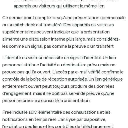
appareils ou visiteurs qui utilisent le même lien.
Ce dernier point compte lorsqu'une présentation commerciale
ou un pitch deck est transféré. Des appareils ou visiteurs
supplémentaires peuvent indiquer que la présentation
alimente une discussion interne plus large, mais considérez-
les comme un signal, pas comme la preuve d'un transfert.
L'identité du visiteur nécessite un signal d'identité. Un lien
personnel attribue l'activité au destinataire prévu, mais ne
prouve pas qui l'a ouvert. L'accès par e-mail vérifié confirme le
contrôle de la boîte de réception autorisée. Un lien générique
entièrement ouvert peut toujours produire des données
d'engagement, mais il ne doit pas servir de preuve qu'une
personne précise a consulté la présentation.
Free inclut le suivi élémentaire des consultations et les
notifications en temps réel. L'analyse par diapositive,
l'expiration des liens et les contrôles de téléchargement