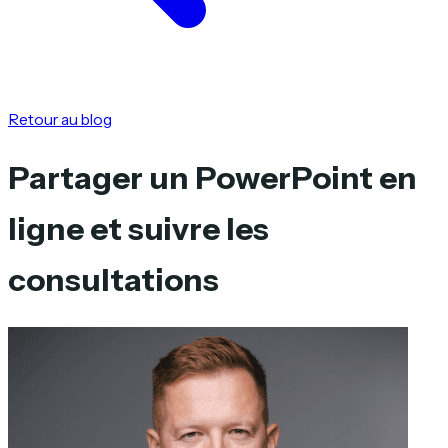
Retour au blog
Partager un PowerPoint en
ligne et suivre les
consultations