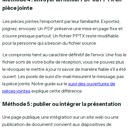
pièce jointe
Les pièces jointes l'emportent par leur familiarité. Exportez,
joignez, envoyez. Un PDF préserve une mise en page fixe et
s'ouvre presque partout. Un fichier PPTX reste modifiable
pour la personne qui a besoin du fichier source.
Le compromis tient au caractère définitif de l'envoi. Une fois le
fichier sorti de votre boîte de réception, vous ne pouvez plus
le révoquer, le mettre à jour ni savoir de manière fiable s'il a été
ouvert. Les pixels de suivi d'e-mail mesurent le message, pas
la pièce jointe. Notre guide sur le
suivi des ouvertures de
pièces jointes
explique cette différence.
Méthode 5 : publier ou intégrer la présentation
Une page publique, une intégration sur un site web ou une
publication de document convient aux diapositives de