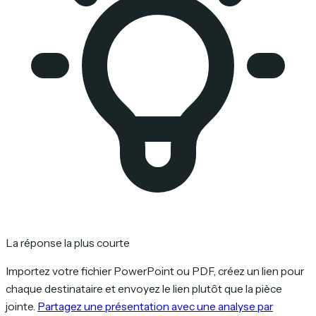
La réponse la plus courte
Importez votre fichier PowerPoint ou PDF, créez un lien pour
chaque destinataire et envoyez le lien plutôt que la pièce
jointe.
Partagez une présentation avec une analyse par