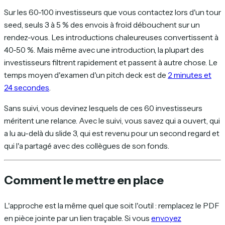
Sur les 60-100 investisseurs que vous contactez lors d'un tour
seed, seuls 3 à 5 % des envois à froid débouchent sur un
rendez-vous. Les introductions chaleureuses convertissent à
40-50 %. Mais même avec une introduction, la plupart des
investisseurs filtrent rapidement et passent à autre chose. Le
temps moyen d'examen d'un pitch deck est de
2 minutes et
24 secondes
.
Sans suivi, vous devinez lesquels de ces 60 investisseurs
méritent une relance. Avec le suivi, vous savez qui a ouvert, qui
a lu au-delà du slide 3, qui est revenu pour un second regard et
qui l'a partagé avec des collègues de son fonds.
Comment le mettre en place
L'approche est la même quel que soit l'outil : remplacez le PDF
en pièce jointe par un lien traçable. Si vous
envoyez