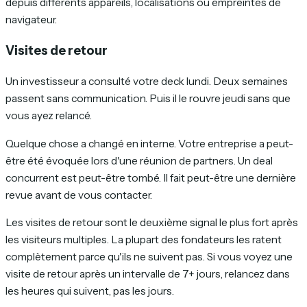
depuis différents appareils, localisations ou empreintes de
navigateur.
Visites de retour
Un investisseur a consulté votre deck lundi. Deux semaines
passent sans communication. Puis il le rouvre jeudi sans que
vous ayez relancé.
Quelque chose a changé en interne. Votre entreprise a peut-
être été évoquée lors d'une réunion de partners. Un deal
concurrent est peut-être tombé. Il fait peut-être une dernière
revue avant de vous contacter.
Les visites de retour sont le deuxième signal le plus fort après
les visiteurs multiples. La plupart des fondateurs les ratent
complètement parce qu'ils ne suivent pas. Si vous voyez une
visite de retour après un intervalle de 7+ jours, relancez dans
les heures qui suivent, pas les jours.