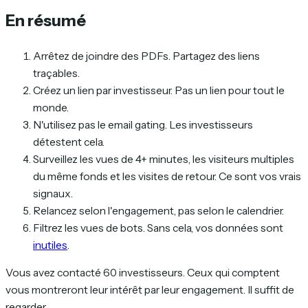
En résumé
Arrêtez de joindre des PDFs. Partagez des liens
traçables.
Créez un lien par investisseur. Pas un lien pour tout le
monde.
N'utilisez pas le email gating. Les investisseurs
détestent cela.
Surveillez les vues de 4+ minutes, les visiteurs multiples
du même fonds et les visites de retour. Ce sont vos vrais
signaux.
Relancez selon l'engagement, pas selon le calendrier.
Filtrez les vues de bots. Sans cela, vos données sont
inutiles
.
Vous avez contacté 60 investisseurs. Ceux qui comptent
vous montreront leur intérêt par leur engagement. Il suffit de
regarder.