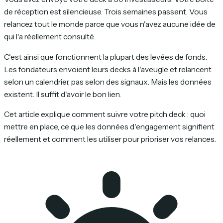
de réception est silencieuse. Trois semaines passent. Vous
relancez tout le monde parce que vous n'avez aucune idée de
qui l'a réellement consulté.
C'est ainsi que fonctionnent la plupart des levées de fonds.
Les fondateurs envoient leurs decks à l'aveugle et relancent
selon un calendrier, pas selon des signaux. Mais les données
existent. Il suffit d'avoir le bon lien.
Cet article explique comment suivre votre pitch deck : quoi
mettre en place, ce que les données d'engagement signifient
réellement et comment les utiliser pour prioriser vos relances.