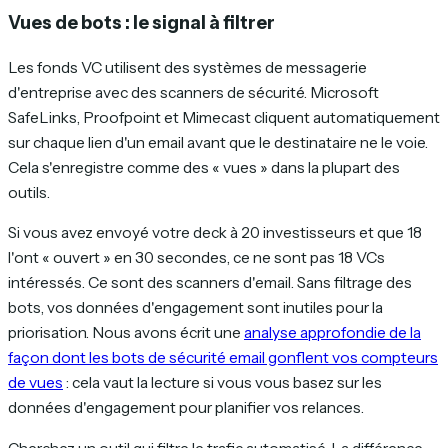
Vues de bots : le signal à filtrer
Les fonds VC utilisent des systèmes de messagerie
d'entreprise avec des scanners de sécurité. Microsoft
SafeLinks, Proofpoint et Mimecast cliquent automatiquement
sur chaque lien d'un email avant que le destinataire ne le voie.
Cela s'enregistre comme des « vues » dans la plupart des
outils.
Si vous avez envoyé votre deck à 20 investisseurs et que 18
l'ont « ouvert » en 30 secondes, ce ne sont pas 18 VCs
intéressés. Ce sont des scanners d'email. Sans filtrage des
bots, vos données d'engagement sont inutiles pour la
priorisation. Nous avons écrit une
analyse approfondie de la
façon dont les bots de sécurité email gonflent vos compteurs
de vues
: cela vaut la lecture si vous vous basez sur les
données d'engagement pour planifier vos relances.