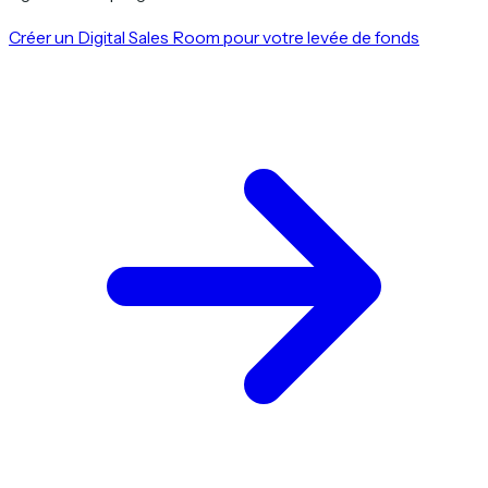
Créer un Digital Sales Room pour votre levée de fonds