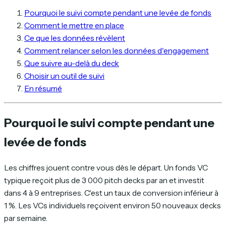
Pourquoi le suivi compte pendant une levée de fonds
Comment le mettre en place
Ce que les données révèlent
Comment relancer selon les données d'engagement
Que suivre au-delà du deck
Choisir un outil de suivi
En résumé
Pourquoi le suivi compte pendant une
levée de fonds
Les chiffres jouent contre vous dès le départ. Un fonds VC
typique reçoit plus de 3 000 pitch decks par an et investit
dans 4 à 9 entreprises. C'est un taux de conversion inférieur à
1 %. Les VCs individuels reçoivent environ 50 nouveaux decks
par semaine.