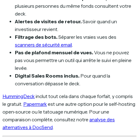
plusieurs personnes du même fonds consultent votre
deck.
Alertes de visites de retour.
Savoir quand un
investisseur revient.
Filtrage des bots.
Séparer les vraies vues des
scanners de sécurité email
.
Pas de plafond mensuel de vues.
Vous ne pouvez
pas vous permettre un outil qui arrête le suivi en pleine
levée.
Digital Sales Rooms inclus.
Pour quand la
conversation dépasse le deck.
HummingDeck
inclut tout cela dans chaque forfait, y compris
le gratuit.
Papermark
est une autre option pour le self-hosting
open-source ou le tatouage numérique. Pour une
comparaison complète, consultez notre
analyse des
alternatives à DocSend
.