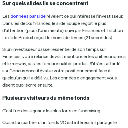
Sur quels slides ils se concentrent
Les
données par slide
révèlent ce qui intéresse l'investisseur.
Dans les decks financés, le slide Équipe reçoit le plus
d'attention (plus d'une minute), suivi par Finances et Traction.
Le slide Produit reçoit le moins de temps (21 secondes).
Si un investisseur passe l'essentiel de son temps sur
Finances, votre relance devrait mentionner les unit economics
et le runway, pas les fonctionnalités produit. S'il s'est attardé
sur Concurrence, il évalue votre positionnement face à
quelqu'un qu'il a déjà vu. Les données d'engagement vous
disent quoi écrire ensuite.
Plusieurs visiteurs du même fonds
C'est l'un des signaux les plus forts en fundraising.
Quand un partner d'un fonds VC est intéressé, il partage le