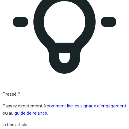
Pressé ?
Passez directement à
comment lire les signaux d'engagement
ou au
guide de relance
.
In this article