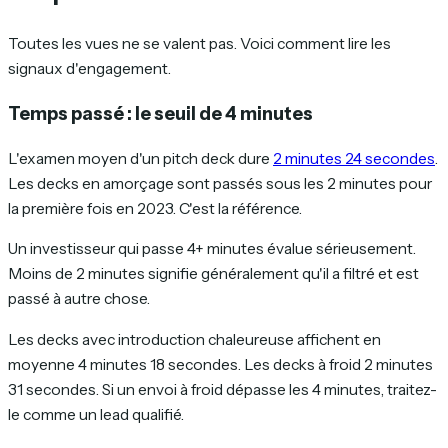
Toutes les vues ne se valent pas. Voici comment lire les
signaux d'engagement.
Temps passé : le seuil de 4 minutes
L'examen moyen d'un pitch deck dure
2 minutes 24 secondes
.
Les decks en amorçage sont passés sous les 2 minutes pour
la première fois en 2023. C'est la référence.
Un investisseur qui passe 4+ minutes évalue sérieusement.
Moins de 2 minutes signifie généralement qu'il a filtré et est
passé à autre chose.
Les decks avec introduction chaleureuse affichent en
moyenne 4 minutes 18 secondes. Les decks à froid 2 minutes
31 secondes. Si un envoi à froid dépasse les 4 minutes, traitez-
le comme un lead qualifié.