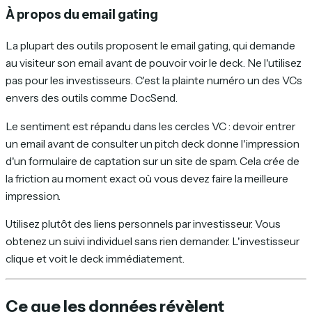
À propos du email gating
La plupart des outils proposent le email gating, qui demande
au visiteur son email avant de pouvoir voir le deck. Ne l'utilisez
pas pour les investisseurs. C'est la plainte numéro un des VCs
envers des outils comme DocSend.
Le sentiment est répandu dans les cercles VC : devoir entrer
un email avant de consulter un pitch deck donne l'impression
d'un formulaire de captation sur un site de spam. Cela crée de
la friction au moment exact où vous devez faire la meilleure
impression.
Utilisez plutôt des liens personnels par investisseur. Vous
obtenez un suivi individuel sans rien demander. L'investisseur
clique et voit le deck immédiatement.
Ce que les données révèlent