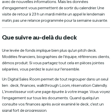
avec de nouvelles informations. Mais les données
d'engagement vous permettent de sortir du calendrier. Une
visite de retour à 23 h un mardi mérite un appel le lendemain
matin, pas une relance programmée pour la semaine suivante.
Que suivre au-delà du deck
Une levée de fonds implique bien plus qu'un pitch deck.
Modèles financiers, biographies de l'équipe, références clients,
démos produit. Si vous partagez tout cela en pièces jointes
séparées, vous perdez le suivi sur l'ensemble.
Un Digital Sales Room permet de tout regrouper dans un seul
lien : deck, finances, walkthrough Loom, réservation Calendly.
L'investisseur voit une page épurée à votre image. Vous voyez
l'engagement sur tous les documents. Quand quelqu'un
consulte vos finances après avoir examiné le deck, c'est un
signal fort de progression.