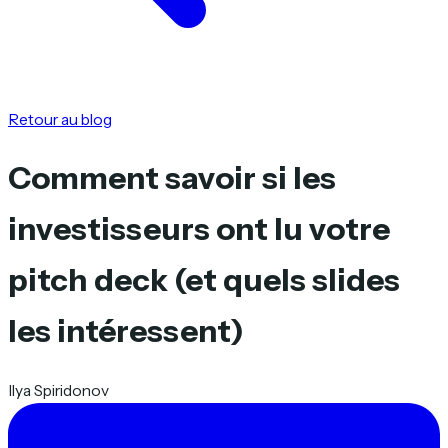
Retour au blog
Comment savoir si les
investisseurs ont lu votre
pitch deck (et quels slides
les intéressent)
Ilya Spiridonov