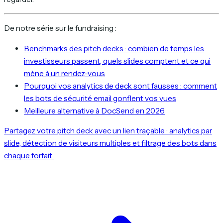
De notre série sur le fundraising :
Benchmarks des pitch decks : combien de temps les
investisseurs passent, quels slides comptent et ce qui
mène à un rendez-vous
Pourquoi vos analytics de deck sont fausses : comment
les bots de sécurité email gonflent vos vues
Meilleure alternative à DocSend en 2026
Partagez votre pitch deck avec un lien traçable : analytics par
slide, détection de visiteurs multiples et filtrage des bots dans
chaque forfait.