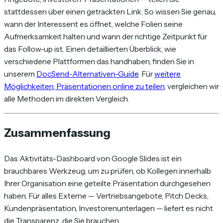
stattdessen über einen getrackten Link. So wissen Sie genau,
wann der Interessent es öffnet, welche Folien seine
Aufmerksamkeit halten und wann der richtige Zeitpunkt für
das Follow-up ist. Einen detaillierten Überblick, wie
verschiedene Plattformen das handhaben, finden Sie in
unserem
DocSend-Alternativen-Guide
. Für
weitere
Möglichkeiten, Präsentationen online zu teilen
, vergleichen wir
alle Methoden im direkten Vergleich.
Zusammenfassung
Das Aktivitäts-Dashboard von Google Slides ist ein
brauchbares Werkzeug, um zu prüfen, ob Kollegen innerhalb
Ihrer Organisation eine geteilte Präsentation durchgesehen
haben. Für alles Externe — Vertriebsangebote, Pitch Decks,
Kundenpräsentation, Investorenunterlagen — liefert es nicht
die Transparenz, die Sie brauchen.