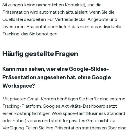
Sitzungen, keine namentlichen Kontakte), und die
Präsentation wird automatisch aktualisiert, wenn Sie die
Quelldatei bearbeiten. Für Vertriebsdecks, Angebote und
Investoren-Präsentationen liefert das nicht das individuelle
Tracking, das Sie benötigen.
Häufig gestellte Fragen
Kann man sehen, wer eine Google-Slides-
Präsentation angesehen hat, ohne Google
Workspace?
Mit privaten Gmail-Konten benötigen Sie hierfür eine externe
Tracking-Plattform: Googles Aktivitäts-Dashboard setzt
einen kostenpflichtigen Workspace-Tarif (Business Standard
oder höher) voraus und steht für privates Gmail nicht zur
Verfügung. Teilen Sie Ihre Präsentation stattdessen über eine