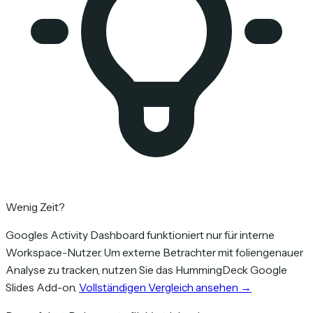
Wenig Zeit?
Googles Activity Dashboard funktioniert nur für interne
Workspace-Nutzer. Um externe Betrachter mit foliengenauer
Analyse zu tracken, nutzen Sie das HummingDeck Google
Slides Add-on.
Vollständigen Vergleich ansehen →