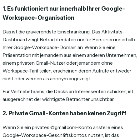
1. Es funktioniert nur innerhalb Ihrer Google-
Workspace-Organisation
Das ist die gravierendste Einschränkung. Das Aktivitäts-
Dashboard zeigt Betrachterdaten nur für Personen innerhalb
Ihrer Google-Workspace-Domain an. Wenn Sie eine
Präsentation mit jemandem aus einem anderen Unternehmen,
einem privaten Gmail-Nutzer oder jemandem ohne
Workspace-Tarif teilen, erscheinen deren Aufrufe entweder
nicht oder werden als anonym angezeigt.
Für Vertriebsteams, die Decks an Interessenten schicken, ist
ausgerechnet der wichtigste Betrachter unsichtbar.
2. Private Gmail-Konten haben keinen Zugriff
Wenn Sie ein privates @gmail.com-Konto anstelle eines
Google-Workspace-Geschäftskontos nutzen, ist das