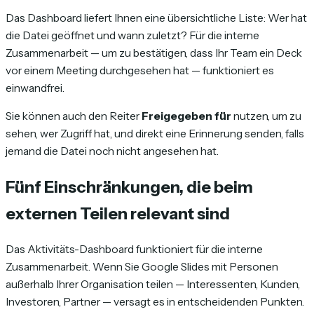
Das Dashboard liefert Ihnen eine übersichtliche Liste: Wer hat
die Datei geöffnet und wann zuletzt? Für die interne
Zusammenarbeit — um zu bestätigen, dass Ihr Team ein Deck
vor einem Meeting durchgesehen hat — funktioniert es
einwandfrei.
Sie können auch den Reiter
Freigegeben für
nutzen, um zu
sehen, wer Zugriff hat, und direkt eine Erinnerung senden, falls
jemand die Datei noch nicht angesehen hat.
Fünf Einschränkungen, die beim
externen Teilen relevant sind
Das Aktivitäts-Dashboard funktioniert für die interne
Zusammenarbeit. Wenn Sie Google Slides mit Personen
außerhalb Ihrer Organisation teilen — Interessenten, Kunden,
Investoren, Partner — versagt es in entscheidenden Punkten.