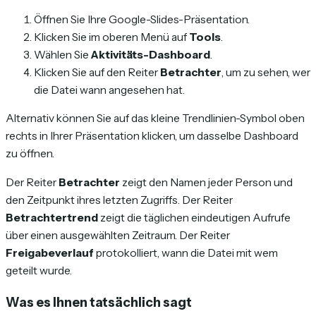
Öffnen Sie Ihre Google-Slides-Präsentation.
Klicken Sie im oberen Menü auf
Tools
.
Wählen Sie
Aktivitäts-Dashboard
.
Klicken Sie auf den Reiter
Betrachter
, um zu sehen, wer
die Datei wann angesehen hat.
Alternativ können Sie auf das kleine Trendlinien-Symbol oben
rechts in Ihrer Präsentation klicken, um dasselbe Dashboard
zu öffnen.
Der Reiter
Betrachter
zeigt den Namen jeder Person und
den Zeitpunkt ihres letzten Zugriffs. Der Reiter
Betrachtertrend
zeigt die täglichen eindeutigen Aufrufe
über einen ausgewählten Zeitraum. Der Reiter
Freigabeverlauf
protokolliert, wann die Datei mit wem
geteilt wurde.
Was es Ihnen tatsächlich sagt