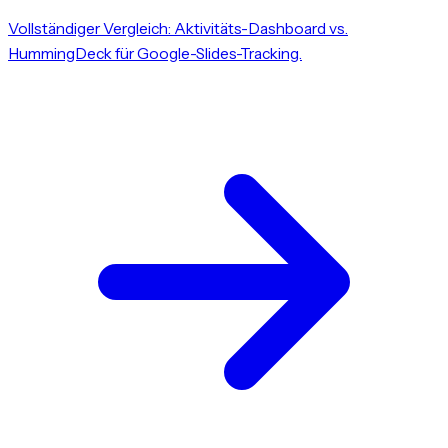
Vollständiger Vergleich: Aktivitäts-Dashboard vs.
HummingDeck für Google-Slides-Tracking.