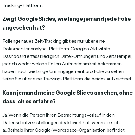
Tracking-Plattform.
Zeigt Google Slides, wie lange jemand jede Folie
angesehen hat?
Foliengenaues Zeit-Tracking gibt es nur über eine
Dokumentenanalyse-Plattform. Googles Aktivitäts-
Dashboard erfasst lediglich Datei-Öffnungen und Zeitstempel,
jedoch weder welche Folien Aufmerksamkeit bekommen
haben noch wie lange. Um Engagement pro Folie zu sehen,
teilen Sie über eine Tracking-Plattform, die beides aufzeichnet.
Kann jemand meine Google Slides ansehen, ohne
dass ich es erfahre?
Ja. Wenn die Person ihren Betrachtungsverlauf in den
Datenschutzeinstellungen deaktiviert hat, wenn sie sich
außerhalb Ihrer Google-Workspace-Organisation befindet