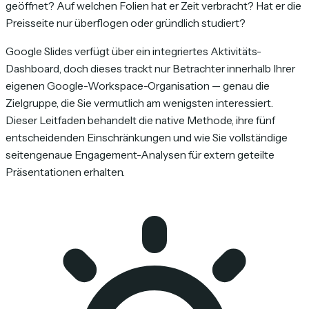
geöffnet? Auf welchen Folien hat er Zeit verbracht? Hat er die
Preisseite nur überflogen oder gründlich studiert?
Google Slides verfügt über ein integriertes Aktivitäts-
Dashboard, doch dieses trackt nur Betrachter innerhalb Ihrer
eigenen Google-Workspace-Organisation — genau die
Zielgruppe, die Sie vermutlich am wenigsten interessiert.
Dieser Leitfaden behandelt die native Methode, ihre fünf
entscheidenden Einschränkungen und wie Sie vollständige
seitengenaue Engagement-Analysen für extern geteilte
Präsentationen erhalten.