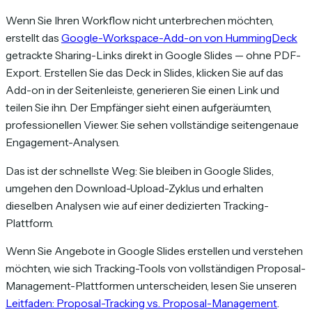
Wenn Sie Ihren Workflow nicht unterbrechen möchten,
erstellt das
Google-Workspace-Add-on von HummingDeck
getrackte Sharing-Links direkt in Google Slides — ohne PDF-
Export. Erstellen Sie das Deck in Slides, klicken Sie auf das
Add-on in der Seitenleiste, generieren Sie einen Link und
teilen Sie ihn. Der Empfänger sieht einen aufgeräumten,
professionellen Viewer. Sie sehen vollständige seitengenaue
Engagement-Analysen.
Das ist der schnellste Weg: Sie bleiben in Google Slides,
umgehen den Download-Upload-Zyklus und erhalten
dieselben Analysen wie auf einer dedizierten Tracking-
Plattform.
Wenn Sie Angebote in Google Slides erstellen und verstehen
möchten, wie sich Tracking-Tools von vollständigen Proposal-
Management-Plattformen unterscheiden, lesen Sie unseren
Leitfaden: Proposal-Tracking vs. Proposal-Management
.