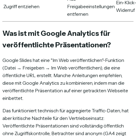
Ein-Klick
Zugriff entziehen
Freigabeeinstellungen
Widerruf
entfernen
Was ist mit Google Analytics für
veröffentlichte Präsentationen?
Google Slides hat eine "Im Web veröffentlichen"-Funktion
(Datei → Freigeben → Im Web veröffentlichen), die eine
öffentliche URL erstellt. Manche Anleitungen empfehlen,
diese mit Google Analytics zu kombinieren, indem man die
veröffentlichte Präsentation auf einer getrackten Webseite
einbettet.
Das funktioniert technisch für aggregierte Traffic-Daten, hat
aber kritische Nachteile für den Vertriebseinsatz:
Veröffentlichte Präsentationen sind vollständig öffentlich
ohne Zugriffskontrolle, Betrachter sind anonym (GA4 zeigt