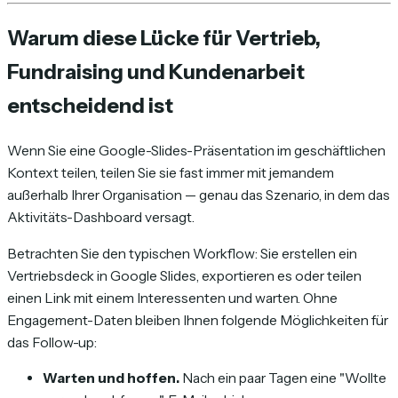
Warum diese Lücke für Vertrieb,
Fundraising und Kundenarbeit
entscheidend ist
Wenn Sie eine Google-Slides-Präsentation im geschäftlichen
Kontext teilen, teilen Sie sie fast immer mit jemandem
außerhalb Ihrer Organisation — genau das Szenario, in dem das
Aktivitäts-Dashboard versagt.
Betrachten Sie den typischen Workflow: Sie erstellen ein
Vertriebsdeck in Google Slides, exportieren es oder teilen
einen Link mit einem Interessenten und warten. Ohne
Engagement-Daten bleiben Ihnen folgende Möglichkeiten für
das Follow-up:
Warten und hoffen.
Nach ein paar Tagen eine "Wollte