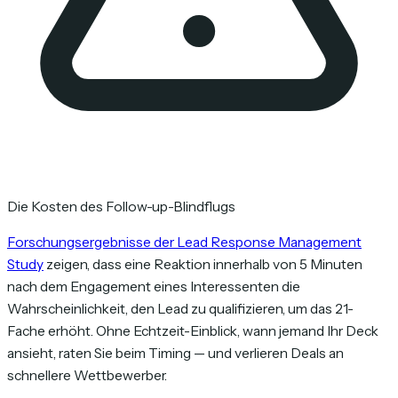
Die Kosten des Follow-up-Blindflugs
Forschungsergebnisse der Lead Response Management
Study
zeigen, dass eine Reaktion innerhalb von 5 Minuten
nach dem Engagement eines Interessenten die
Wahrscheinlichkeit, den Lead zu qualifizieren, um das 21-
Fache erhöht. Ohne Echtzeit-Einblick, wann jemand Ihr Deck
ansieht, raten Sie beim Timing — und verlieren Deals an
schnellere Wettbewerber.