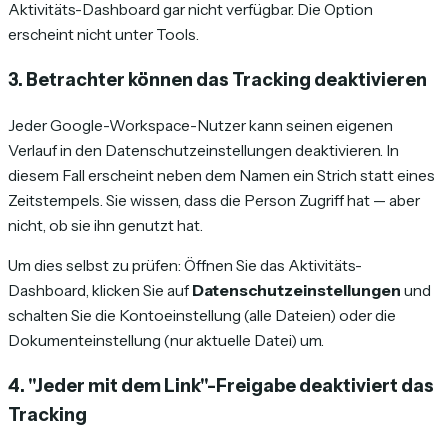
Aktivitäts-Dashboard gar nicht verfügbar. Die Option
erscheint nicht unter Tools.
3. Betrachter können das Tracking deaktivieren
Jeder Google-Workspace-Nutzer kann seinen eigenen
Verlauf in den Datenschutzeinstellungen deaktivieren. In
diesem Fall erscheint neben dem Namen ein Strich statt eines
Zeitstempels. Sie wissen, dass die Person Zugriff hat — aber
nicht, ob sie ihn genutzt hat.
Um dies selbst zu prüfen: Öffnen Sie das Aktivitäts-
Dashboard, klicken Sie auf
Datenschutzeinstellungen
und
schalten Sie die Kontoeinstellung (alle Dateien) oder die
Dokumenteinstellung (nur aktuelle Datei) um.
4. "Jeder mit dem Link"-Freigabe deaktiviert das
Tracking