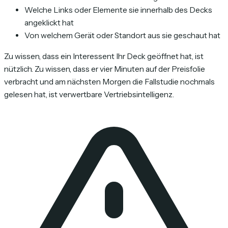
Welche Links oder Elemente sie innerhalb des Decks
angeklickt hat
Von welchem Gerät oder Standort aus sie geschaut hat
Zu wissen, dass ein Interessent Ihr Deck geöffnet hat, ist
nützlich. Zu wissen, dass er vier Minuten auf der Preisfolie
verbracht und am nächsten Morgen die Fallstudie nochmals
gelesen hat, ist verwertbare Vertriebsintelligenz.