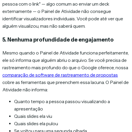
pessoa com o link" — algo comum ao enviar um deck
externamente — o Painel de Atividade não consegue
identificar visualizadores individuais. Você pode até ver que
alguém visualizou, mas não saberá quem.
5. Nenhuma profundidade de engajamento
Mesmo quando o Painel de Atividade funciona perfeitamente,
ele só informa que alguém abriu o arquivo. Se você precisa de
rastreamento mais profundo do que o Google oferece, nossa
comparação de software de rastreamento de propostas
cobre as ferramentas que preenchem essa lacuna. O Painel de
Atividade não informa:
Quanto tempo a pessoa passou visualizando a
apresentação
Quais slides ela viu
Quais slides ela pulou
Se voltou para uma segunda olhada