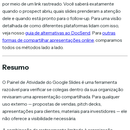
por meio de um link rastreado. Você saberá exatamente
quando o prospect abriu, quais slides prenderam a atenção
dele e quando está pronto para o follow-up. Para uma visão
detalhada de como diferentes plataformas lidam com isso,
veja nosso
guia de alternativas ao DocSend
. Para
outras
formas de compartilhar apresentações online
, comparamos
todos os métodos lado a lado.
Resumo
O Painel de Atividade do Google Slides é uma ferramenta
razoável para verificar se colegas dentro da sua organização
revisaram uma apresentação compartilhada. Para qualquer
uso externo — propostas de vendas, pitch decks,
apresentações para clientes, materiais para investidores — ele
não oferece a visibilidade necessária.