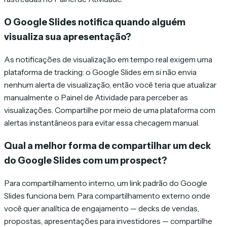
O Google Slides notifica quando alguém
visualiza sua apresentação?
As notificações de visualização em tempo real exigem uma
plataforma de tracking: o Google Slides em si não envia
nenhum alerta de visualização, então você teria que atualizar
manualmente o Painel de Atividade para perceber as
visualizações. Compartilhe por meio de uma plataforma com
alertas instantâneos para evitar essa checagem manual.
Qual a melhor forma de compartilhar um deck
do Google Slides com um prospect?
Para compartilhamento interno, um link padrão do Google
Slides funciona bem. Para compartilhamento externo onde
você quer analítica de engajamento — decks de vendas,
propostas, apresentações para investidores — compartilhe