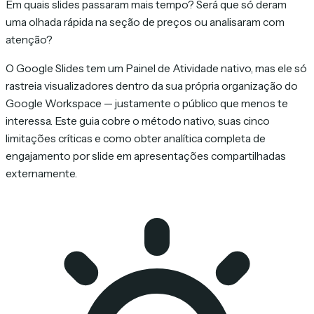
Em quais slides passaram mais tempo? Será que só deram
uma olhada rápida na seção de preços ou analisaram com
atenção?
O Google Slides tem um Painel de Atividade nativo, mas ele só
rastreia visualizadores dentro da sua própria organização do
Google Workspace — justamente o público que menos te
interessa. Este guia cobre o método nativo, suas cinco
limitações críticas e como obter analítica completa de
engajamento por slide em apresentações compartilhadas
externamente.