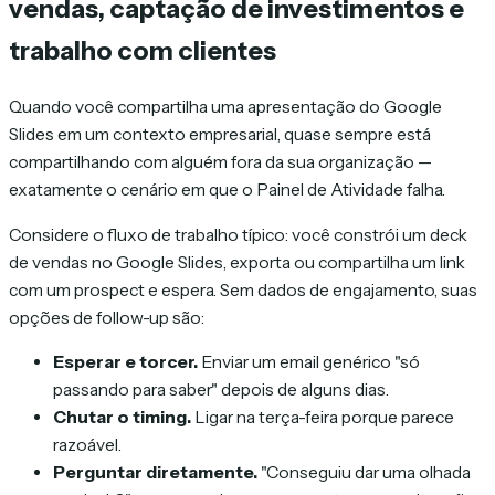
vendas, captação de investimentos e
trabalho com clientes
Quando você compartilha uma apresentação do Google
Slides em um contexto empresarial, quase sempre está
compartilhando com alguém fora da sua organização —
exatamente o cenário em que o Painel de Atividade falha.
Considere o fluxo de trabalho típico: você constrói um deck
de vendas no Google Slides, exporta ou compartilha um link
com um prospect e espera. Sem dados de engajamento, suas
opções de follow-up são:
Esperar e torcer.
Enviar um email genérico "só
passando para saber" depois de alguns dias.
Chutar o timing.
Ligar na terça-feira porque parece
razoável.
Perguntar diretamente.
"Conseguiu dar uma olhada