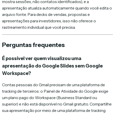
mostra sessões, não contatos identificados), e a
apresentação atualiza automaticamente quando você edita o
arquivo fonte. Para decks de vendas, propostas e
apresentações para investidores, isso não oferece o
rastreamento individual que você precisa.
Perguntas frequentes
É possível ver quem visualizou uma
apresentação do Google Slides sem Google
Workspace?
Contas pessoais do Gmail precisam de uma plataforma de
tracking de terceiros: o Painel de Atividade do Google exige
um plano pago do Workspace (Business Standard ou
superior) e não está disponível no Gmail gratuito. Compartilhe
sua apresentação por meio de uma plataforma de tracking.