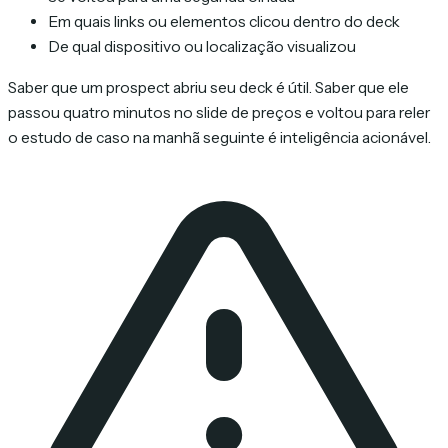
Em quais links ou elementos clicou dentro do deck
De qual dispositivo ou localização visualizou
Saber que um prospect abriu seu deck é útil. Saber que ele
passou quatro minutos no slide de preços e voltou para reler
o estudo de caso na manhã seguinte é inteligência acionável.