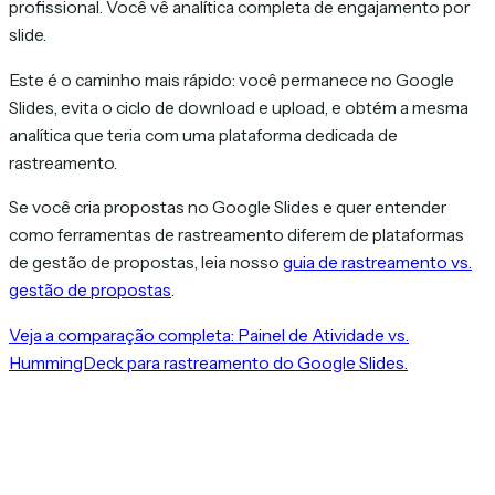
profissional. Você vê analítica completa de engajamento por
slide.
Este é o caminho mais rápido: você permanece no Google
Slides, evita o ciclo de download e upload, e obtém a mesma
analítica que teria com uma plataforma dedicada de
rastreamento.
Se você cria propostas no Google Slides e quer entender
como ferramentas de rastreamento diferem de plataformas
de gestão de propostas, leia nosso
guia de rastreamento vs.
gestão de propostas
.
Veja a comparação completa: Painel de Atividade vs.
HummingDeck para rastreamento do Google Slides.