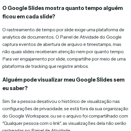
O Google Slides mostra quanto tempo alguém
ficou em cada slide?
O rastreamento de tempo por slide exige uma plataforma de
analytics de documentos. O Painel de Atividade do Google
captura eventos de abertura de arquivo e timestamps, mas
não quais slides receberam atenção nem por quanto tempo.
Para ver engajamento por slide, compartilhe por meio de uma
plataforma de tracking que registre ambos.
Alguém pode visualizar meu Google Slides sem
eu saber?
Sim. Se a pessoa desativou o histórico de visualização nas
configurações de privacidade, se está fora da sua organização
do Google Workspace, ou se o arquivo foi compartilhado com
"Qualquer pessoa com o link", as visualizações dela não serão
rastreadas no Painel de Atividade.