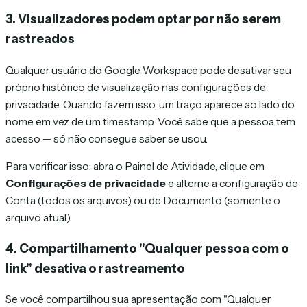
3. Visualizadores podem optar por não serem
rastreados
Qualquer usuário do Google Workspace pode desativar seu
próprio histórico de visualização nas configurações de
privacidade. Quando fazem isso, um traço aparece ao lado do
nome em vez de um timestamp. Você sabe que a pessoa tem
acesso — só não consegue saber se usou.
Para verificar isso: abra o Painel de Atividade, clique em
Configurações de privacidade
e alterne a configuração de
Conta (todos os arquivos) ou de Documento (somente o
arquivo atual).
4. Compartilhamento "Qualquer pessoa com o
link" desativa o rastreamento
Se você compartilhou sua apresentação com "Qualquer