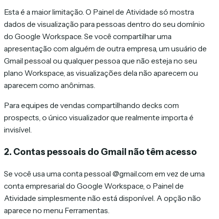
Esta é a maior limitação. O Painel de Atividade só mostra
dados de visualização para pessoas dentro do seu domínio
do Google Workspace. Se você compartilhar uma
apresentação com alguém de outra empresa, um usuário de
Gmail pessoal ou qualquer pessoa que não esteja no seu
plano Workspace, as visualizações dela não aparecem ou
aparecem como anônimas.
Para equipes de vendas compartilhando decks com
prospects, o único visualizador que realmente importa é
invisível.
2. Contas pessoais do Gmail não têm acesso
Se você usa uma conta pessoal @gmail.com em vez de uma
conta empresarial do Google Workspace, o Painel de
Atividade simplesmente não está disponível. A opção não
aparece no menu Ferramentas.