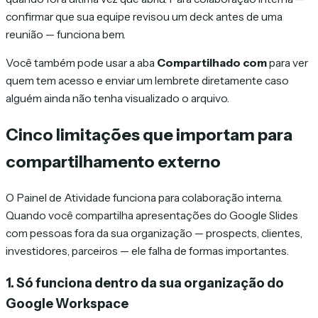
confirmar que sua equipe revisou um deck antes de uma
reunião — funciona bem.
Você também pode usar a aba
Compartilhado com
para ver
quem tem acesso e enviar um lembrete diretamente caso
alguém ainda não tenha visualizado o arquivo.
Cinco limitações que importam para
compartilhamento externo
O Painel de Atividade funciona para colaboração interna.
Quando você compartilha apresentações do Google Slides
com pessoas fora da sua organização — prospects, clientes,
investidores, parceiros — ele falha de formas importantes.
1. Só funciona dentro da sua organização do
Google Workspace