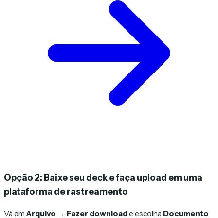
Opção 2: Baixe seu deck e faça upload em uma
plataforma de rastreamento
Vá em
Arquivo → Fazer download
e escolha
Documento