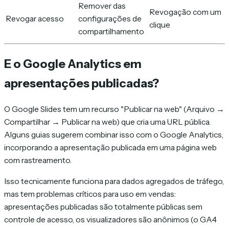
Remover das
Revogação com um
Revogar acesso
configurações de
clique
compartilhamento
E o Google Analytics em
apresentações publicadas?
O Google Slides tem um recurso "Publicar na web" (Arquivo →
Compartilhar → Publicar na web) que cria uma URL pública.
Alguns guias sugerem combinar isso com o Google Analytics,
incorporando a apresentação publicada em uma página web
com rastreamento.
Isso tecnicamente funciona para dados agregados de tráfego,
mas tem problemas críticos para uso em vendas:
apresentações publicadas são totalmente públicas sem
controle de acesso, os visualizadores são anônimos (o GA4