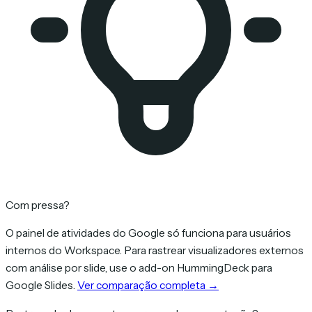
Com pressa?
O painel de atividades do Google só funciona para usuários
internos do Workspace. Para rastrear visualizadores externos
com análise por slide, use o add-on HummingDeck para
Google Slides.
Ver comparação completa →