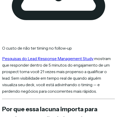
O custo de não ter timing no follow-up
Pesquisas do Lead Response Management Study
mostram
que responder dentro de 5 minutos do engajamento de um
prospect torna você 21 vezes mais propenso a qualificar o
lead. Sem visibilidade em tempo real de quando alguém
visualiza seu deck, você está adivinhando o timing — e
perdendo negócios para concorrentes mais rápidos.
Por que essa lacuna importa para