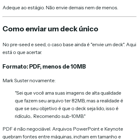
Adeque ao estágio. Não envie demais nem de menos.
Como enviar um deck único
No pre-seed e seed, o caso base ainda é "envie um deck". Aqui
está o que acertar.
Formato: PDF, menos de 10MB
Mark Suster novamente:
"Sei que você ama suas imagens de alta qualidade
que fazem seu arquivo ter 82MB, mas a realidade é
que se seu objetivo é que o deck seja lido, isso é
ridículo... Recomendo sub-10MB."
PDF é não negociável. Arquivos PowerPoint e Keynote
quebram fontes entre máquinas, incham em tamanho e