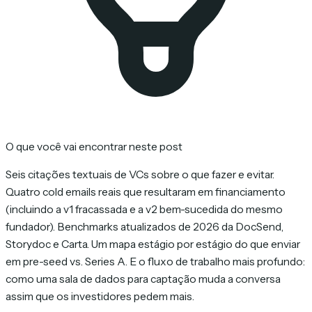
O que você vai encontrar neste post
Seis citações textuais de VCs sobre o que fazer e evitar.
Quatro cold emails reais que resultaram em financiamento
(incluindo a v1 fracassada e a v2 bem-sucedida do mesmo
fundador). Benchmarks atualizados de 2026 da DocSend,
Storydoc e Carta. Um mapa estágio por estágio do que enviar
em pre-seed vs. Series A. E o fluxo de trabalho mais profundo:
como uma sala de dados para captação muda a conversa
assim que os investidores pedem mais.