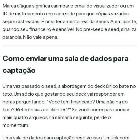
Marca d'água significa carimbar o email do visualizador ou um
ID de rastreamento em cada slide para que cópias vazadas
sejam rastreadas. É uma ferramenta real da Series A em diante,
quando seu financeiro é sensível. No pre-seed e seed, sinaliza
paranoia. Não vale a pena.
Como enviar uma sala de dados para
captação
Uma vez passado o seed, a abordagem do deck único bate no
teto. Um sócio que gostar do seu deck vai responder em
horas perguntando: "Você tem financeiro? Uma página do
time? Referências de clientes?" Se você correr para anexar
mais quatro arquivos na semana seguinte, perde o
momentum.
Uma sala de dados para captação resolve isso. Um link com