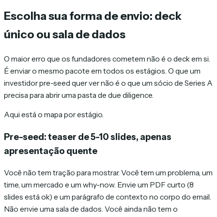
Escolha sua forma de envio: deck
único ou sala de dados
O maior erro que os fundadores cometem não é o deck em si.
É enviar o mesmo pacote em todos os estágios. O que um
investidor pre-seed quer ver não é o que um sócio de Series A
precisa para abrir uma pasta de due diligence.
Aqui está o mapa por estágio.
Pre-seed: teaser de 5-10 slides, apenas
apresentação quente
Você não tem tração para mostrar. Você tem um problema, um
time, um mercado e um why-now. Envie um PDF curto (8
slides está ok) e um parágrafo de contexto no corpo do email.
Não envie uma sala de dados. Você ainda não tem o