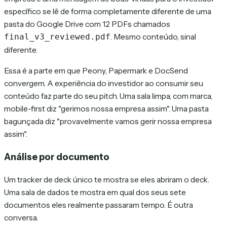
específico se lê de forma completamente diferente de uma
pasta do Google Drive com 12 PDFs chamados
. Mesmo conteúdo, sinal
final_v3_reviewed.pdf
diferente.
Essa é a parte em que Peony, Papermark e DocSend
convergem. A experiência do investidor ao consumir seu
conteúdo faz parte do seu pitch. Uma sala limpa, com marca,
mobile-first diz "gerimos nossa empresa assim". Uma pasta
bagunçada diz "provavelmente vamos gerir nossa empresa
assim".
Análise por documento
Um tracker de deck único te mostra se eles abriram o deck.
Uma sala de dados te mostra em qual dos seus sete
documentos eles realmente passaram tempo. É outra
conversa.