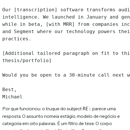
Our [transcription] software transforms audi
intelligence. We launched in January and gen
while in beta, [with MRR] from companies inc
and Segment where our technology powers thei
practices.

[Additional tailored paragraph on fit to thi
thesis/portfolio]

Would you be open to a 30-minute call next w
Best,

Por que funcionou: o truque do subject
parece uma
RE:
resposta. O assunto nomeia estágio, modelo de negócio e
categoria em oito palavras. É um filtro de tese. O corpo