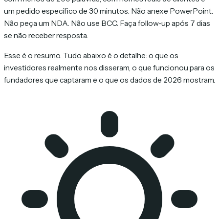
um pedido específico de 30 minutos. Não anexe PowerPoint.
Não peça um NDA. Não use BCC. Faça follow-up após 7 dias
se não receber resposta.
Esse é o resumo. Tudo abaixo é o detalhe: o que os
investidores realmente nos disseram, o que funcionou para os
fundadores que captaram e o que os dados de 2026 mostram.