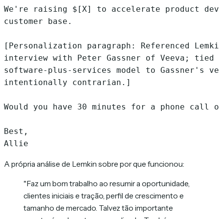
We're raising $[X] to accelerate product dev
customer base.

[Personalization paragraph: Referenced Lemki
interview with Peter Gassner of Veeva; tied 
software-plus-services model to Gassner's ve
intentionally contrarian.]

Would you have 30 minutes for a phone call o
Best,

A própria análise de Lemkin sobre por que funcionou:
"Faz um bom trabalho ao resumir a oportunidade,
clientes iniciais e tração, perfil de crescimento e
tamanho de mercado. Talvez tão importante