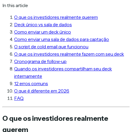
In this article
O que os investidores realmente querem
Deck único vs sala de dados
Como enviar um deck único
Como enviar uma sala de dados para captação
O script de cold email que funcionou
O que os investidores realmente fazem com seu deck
Cronograma de follow-up
Quando os investidores compartilham seu deck
internamente
12 erros comuns
O que é diferente em 2026
FAQ
O que os investidores realmente
querem