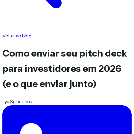
Voltar ao blog
Como enviar seu pitch deck
para investidores em 2026
(e o que enviar junto)
Ilya Spiridonov