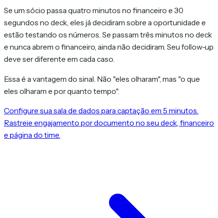
Se um sócio passa quatro minutos no financeiro e 30
segundos no deck, eles já decidiram sobre a oportunidade e
estão testando os números. Se passam três minutos no deck
e nunca abrem o financeiro, ainda não decidiram. Seu follow-up
deve ser diferente em cada caso.
Essa é a vantagem do sinal. Não "eles olharam", mas "o que
eles olharam e por quanto tempo".
Configure sua sala de dados para captação em 5 minutos.
Rastreie engajamento por documento no seu deck, financeiro
e página do time.