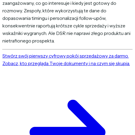
zaangażowany, co go interesuje i kiedy jest gotowy do
rozmowy. Zespoły, które wykorzystują te dane do
dopasowania timingu i personalizacji follow-upów,
konsekwentnie raportują krótsze cykle sprzedaży i wyższe
wskaźniki wygranych. Ale DSR nie naprawi złego produktu ani
nietrafionego prospekta.
Stwórz swój pierwszy cyfrowy pokój sprzedażowy za darmo.
Zobacz, kto przegląda Twoje dokumenty i na czym się skupia.