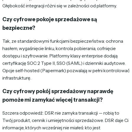
Głębokość integracji różni się w zależności od platformy.
Czy cyfrowe pokoje sprzedażowe są
bezpieczne?
Tak, ze standardowymi funkcjami bezpieczeństwa: ochrona
hasłem, wygaśnięcie linku, kontrola pobierania, cofnięcie
dostępu i szyfrowanie. Platformy klasy enterprise dodają
certyfikację SOC 2 Type II, SSO (SAML) i dzienniki audytowe.
Opcje self-hosted (Papermark) pozwalają w pełni kontrolować
infrastrukturę.
Czy cyfrowy pokój sprzedażowy naprawdę
pomoże mi zamykać więcej transakcji?
Szczera odpowiedź: DSR nie zamyka transakcji — robią to
Twój produkt, cennik i umiejętności sprzedażowe. DSR daje Ci
informacje, których wcześniej nie miałeś: kto jest