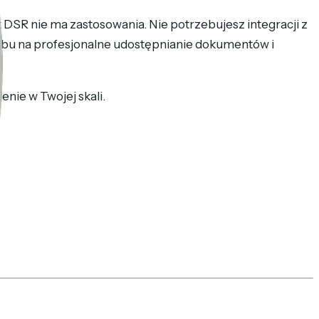
 DSR nie ma zastosowania. Nie potrzebujesz integracji z
obu na profesjonalne udostępnianie dokumentów i
enie w Twojej skali.