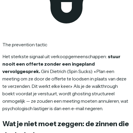
The prevention tactic
Het sterkste signaal uit verkoopgemeenschappen:
stuur
nooit een offerte zonder een ingepland
vervolggesprek.
Gini Dietrich (Spin Sucks): «Plan een
meeting om ze door de offerte te loodsen in plaats van deze
te verzenden. Dit werkt elke keer.» Als je de walkthrough
boekt voordat je verstuurt, wordt ghosting structureel
onmogelijk — ze zouden een meeting moeten annuleren, wat
psychologisch lastiger is dan een e-mail negeren.
Wat je niet moet zeggen: de zinnen die