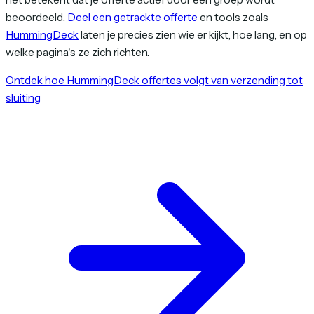
beoordeeld.
Deel een getrackte offerte
en tools zoals
HummingDeck
laten je precies zien wie er kijkt, hoe lang, en op
welke pagina's ze zich richten.
Ontdek hoe HummingDeck offertes volgt van verzending tot
sluiting