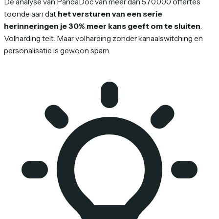
De analyse van PandaDoc van meer dan 570.000 offertes
toonde aan dat
het versturen van een serie
herinneringen je 30% meer kans geeft om te sluiten
.
Volharding telt. Maar volharding zonder kanaalswitching en
personalisatie is gewoon spam.