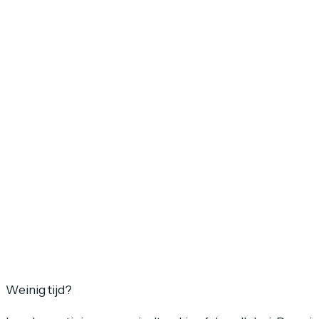
Weinig tijd?