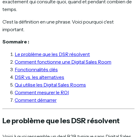
exactement qui consulte quoi, quand et pendant combien de
temps.
C'est la définition en une phrase. Voici pourquoi c'est
important.
Sommaire :
Le problème que les DSR résolvent
Comment fonctionne une Digital Sales Room
Fonctionnalités clés
DSR vs. les alternatives
Qui utilise les Digital Sales Rooms
Comment mesurer le ROI
Comment démarrer
Le problème que les DSR résolvent
Voici à quoi ressemble un deal B2B typique sans Digital Sales