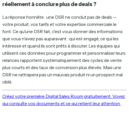
réellement à conclure plus de deals ?
La réponse honnête : une DSR ne conclut pas de deals —
votre produit, vos tarifs et votre expertise commerciale le
font. Ce qu'une DSR fait, c'est vous donner des informations
que vous n'aviez pas auparavant : qui est engagé, ce qui les
intéresse et quand ils sont prêts à discuter. Les équipes qui
utilisent ces données pour programmer et personnaliser leurs
relances rapportent systématiquement des cycles de vente
plus courts et des taux de conversion plus élevés. Mais une
DSR ne rattrapera pas un mauvais produit ni un prospect mal
ciblé.
Créez votre première Digital Sales Room gratuitement. Voyez
qui consulte vos documents et ce qui retient leur attention.