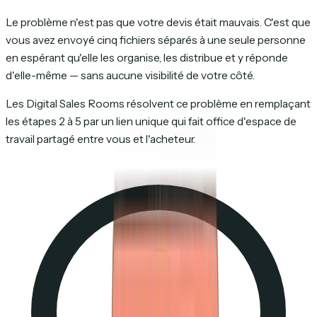
Le problème n'est pas que votre devis était mauvais. C'est que
vous avez envoyé cinq fichiers séparés à une seule personne
en espérant qu'elle les organise, les distribue et y réponde
d'elle-même — sans aucune visibilité de votre côté.
Les Digital Sales Rooms résolvent ce problème en remplaçant
les étapes 2 à 5 par un lien unique qui fait office d'espace de
travail partagé entre vous et l'acheteur.