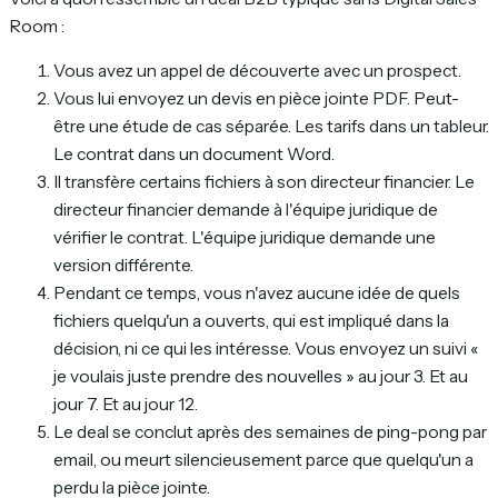
Room :
Vous avez un appel de découverte avec un prospect.
Vous lui envoyez un devis en pièce jointe PDF. Peut-
être une étude de cas séparée. Les tarifs dans un tableur.
Le contrat dans un document Word.
Il transfère certains fichiers à son directeur financier. Le
directeur financier demande à l'équipe juridique de
vérifier le contrat. L'équipe juridique demande une
version différente.
Pendant ce temps, vous n'avez aucune idée de quels
fichiers quelqu'un a ouverts, qui est impliqué dans la
décision, ni ce qui les intéresse. Vous envoyez un suivi «
je voulais juste prendre des nouvelles » au jour 3. Et au
jour 7. Et au jour 12.
Le deal se conclut après des semaines de ping-pong par
email, ou meurt silencieusement parce que quelqu'un a
perdu la pièce jointe.