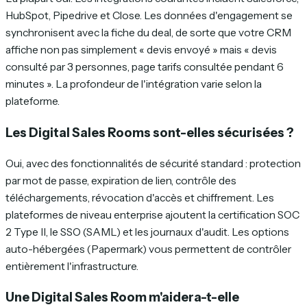
HubSpot, Pipedrive et Close. Les données d'engagement se
synchronisent avec la fiche du deal, de sorte que votre CRM
affiche non pas simplement « devis envoyé » mais « devis
consulté par 3 personnes, page tarifs consultée pendant 6
minutes ». La profondeur de l'intégration varie selon la
plateforme.
Les Digital Sales Rooms sont-elles sécurisées ?
Oui, avec des fonctionnalités de sécurité standard : protection
par mot de passe, expiration de lien, contrôle des
téléchargements, révocation d'accès et chiffrement. Les
plateformes de niveau enterprise ajoutent la certification SOC
2 Type II, le SSO (SAML) et les journaux d'audit. Les options
auto-hébergées (Papermark) vous permettent de contrôler
entièrement l'infrastructure.
Une Digital Sales Room m'aidera-t-elle