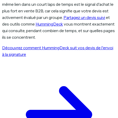
même lien dans un court laps de temps est le signal d'achat le
plus fort en vente B2B, car cela signifie que votre devis est
activement évalué par un groupe.
Partagez un devis suivi
et
des outils comme
HummingDeck
vous montrent exactement
qui consulte, pendant combien de temps, et sur quelles pages
ils se concentrent.
Découvrez comment HummingDeck suit vos devis de l'envoi
à la signature