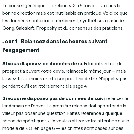
Le conseil générique — « relancez 3 à 5 fois » — va dans la
bonne direction mais est inutilisable en pratique. Voici ce que
les données soutiennent réellement, synthétisé à partir de
Gong, Salesloft, Proposify et du consensus des praticiens.
Jour 1 : Relancez dans les heures suivant
l'engagement
Si vous disposez de données de suivi
montrant que le
prospect a ouvert votre devis, relancez le même jour — mais
laissez-lui au moins une heure pour finir de lire. N'appelez pas
pendant qu'il est littéralement à la page 4.
Si vous ne disposez pas de données de suivi
, relancez le
lendemain de l'envoi. La première relance doit apporter de la
valeur, pas poser une question. Faites référence à quelque
chose de spécifique : « Je voulais attirer votre attention sur le
modèle de ROI en page 6 — les chiffres sont basés sur des