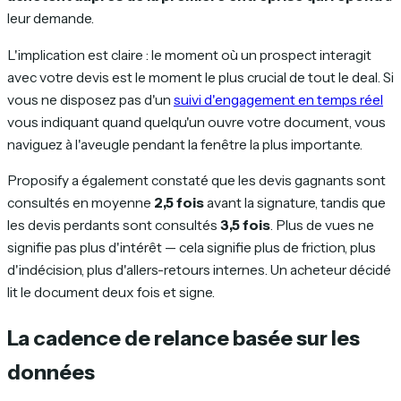
leur demande.
L'implication est claire : le moment où un prospect interagit
avec votre devis est le moment le plus crucial de tout le deal. Si
vous ne disposez pas d'un
suivi d'engagement en temps réel
vous indiquant quand quelqu'un ouvre votre document, vous
naviguez à l'aveugle pendant la fenêtre la plus importante.
Proposify a également constaté que les devis gagnants sont
consultés en moyenne
2,5 fois
avant la signature, tandis que
les devis perdants sont consultés
3,5 fois
. Plus de vues ne
signifie pas plus d'intérêt — cela signifie plus de friction, plus
d'indécision, plus d'allers-retours internes. Un acheteur décidé
lit le document deux fois et signe.
La cadence de relance basée sur les
données