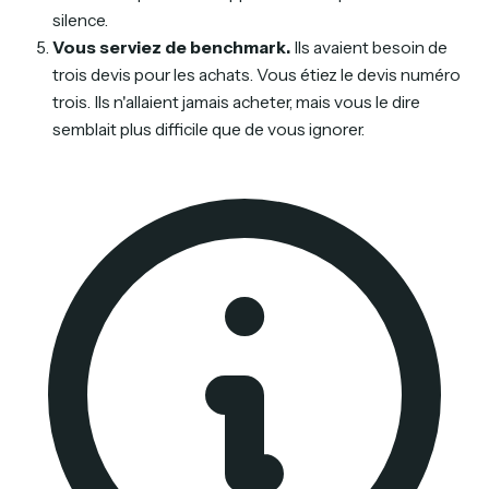
silence.
Vous serviez de benchmark.
Ils avaient besoin de
trois devis pour les achats. Vous étiez le devis numéro
trois. Ils n'allaient jamais acheter, mais vous le dire
semblait plus difficile que de vous ignorer.