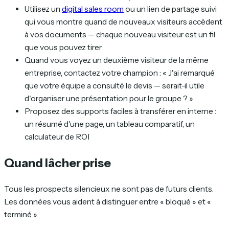
Utilisez un
digital sales room
ou un lien de partage suivi
qui vous montre quand de nouveaux visiteurs accèdent
à vos documents — chaque nouveau visiteur est un fil
que vous pouvez tirer
Quand vous voyez un deuxième visiteur de la même
entreprise, contactez votre champion : « J'ai remarqué
que votre équipe a consulté le devis — serait-il utile
d'organiser une présentation pour le groupe ? »
Proposez des supports faciles à transférer en interne :
un résumé d'une page, un tableau comparatif, un
calculateur de ROI
Quand lâcher prise
Tous les prospects silencieux ne sont pas de futurs clients.
Les données vous aident à distinguer entre « bloqué » et «
terminé ».