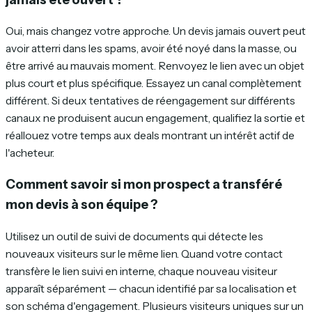
Oui, mais changez votre approche. Un devis jamais ouvert peut
avoir atterri dans les spams, avoir été noyé dans la masse, ou
être arrivé au mauvais moment. Renvoyez le lien avec un objet
plus court et plus spécifique. Essayez un canal complètement
différent. Si deux tentatives de réengagement sur différents
canaux ne produisent aucun engagement, qualifiez la sortie et
réallouez votre temps aux deals montrant un intérêt actif de
l'acheteur.
Comment savoir si mon prospect a transféré
mon devis à son équipe ?
Utilisez un outil de suivi de documents qui détecte les
nouveaux visiteurs sur le même lien. Quand votre contact
transfère le lien suivi en interne, chaque nouveau visiteur
apparaît séparément — chacun identifié par sa localisation et
son schéma d'engagement. Plusieurs visiteurs uniques sur un