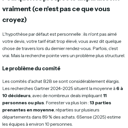
vraiment (ce n'est pas ce que vous
croyez)
L'hypothèse par défaut est personnelle : ils n'ont pas aimé
votre devis, votre tarif était trop élevé, vous avez dit quelque
chose de travers lors du dernier rendez-vous. Parfois, c'est
vrai. Mais la recherche pointe vers un problème plus structurel.
Le problème du comité
Les comités d'achat B2B se sont considérablement élargis.
Les recherches Gartner 2024–2025 situent la moyenne à
6 à
10 décideurs
, avec de nombreux deals impliquant
11
personnes ou plus
. Forrester va plus loin :
13 parties
prenantes en moyenne
, réparties sur plusieurs
départements dans 89 % des achats. 6Sense (2025) estime
les équipes à environ 10 personnes.