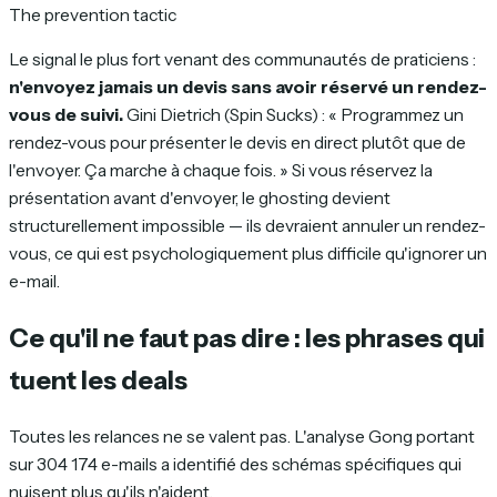
The prevention tactic
Le signal le plus fort venant des communautés de praticiens :
n'envoyez jamais un devis sans avoir réservé un rendez-
vous de suivi.
Gini Dietrich (Spin Sucks) : « Programmez un
rendez-vous pour présenter le devis en direct plutôt que de
l'envoyer. Ça marche à chaque fois. » Si vous réservez la
présentation avant d'envoyer, le ghosting devient
structurellement impossible — ils devraient annuler un rendez-
vous, ce qui est psychologiquement plus difficile qu'ignorer un
e-mail.
Ce qu'il ne faut pas dire : les phrases qui
tuent les deals
Toutes les relances ne se valent pas. L'analyse Gong portant
sur 304 174 e-mails a identifié des schémas spécifiques qui
nuisent plus qu'ils n'aident.