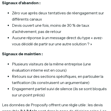
Signaux d'abandon :
Zéro vue après deux tentatives de réengagement sur
différents canaux
Devis ouvert une fois, moins de 30 % de taux
d'achèvement, pas de retour
Aucune réponse à un message direct du type « avez-
vous décidé de partir sur une autre solution ? »
Signaux de maintien :
Plusieurs visiteurs de la même entreprise (une
évaluation interne est en cours)
Retours sur des sections spécifiques, en particulier la
tarification (ils construisent un argumentaire)
Engagement partiel suivi de silence (ils se sont bloqués
sur un point précis)
Les données de Proposify offrent une règle utile : les devis