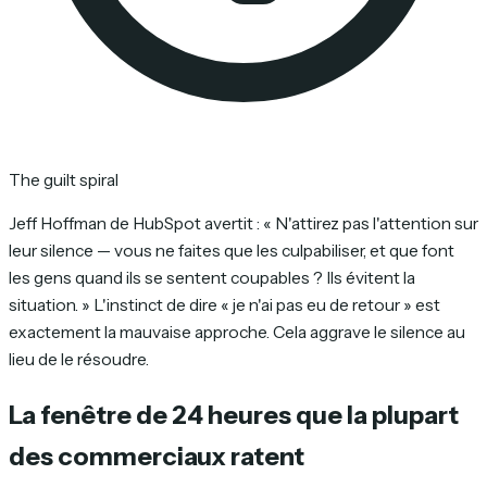
The guilt spiral
Jeff Hoffman de HubSpot avertit : « N'attirez pas l'attention sur
leur silence — vous ne faites que les culpabiliser, et que font
les gens quand ils se sentent coupables ? Ils évitent la
situation. » L'instinct de dire « je n'ai pas eu de retour » est
exactement la mauvaise approche. Cela aggrave le silence au
lieu de le résoudre.
La fenêtre de 24 heures que la plupart
des commerciaux ratent