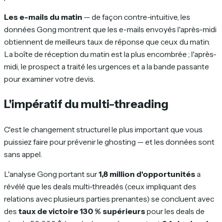
Les e-mails du matin
— de façon contre-intuitive, les
données Gong montrent que les e-mails envoyés l'après-midi
obtiennent de meilleurs taux de réponse que ceux du matin.
La boîte de réception du matin est la plus encombrée ; l'après-
midi, le prospect a traité les urgences et a la bande passante
pour examiner votre devis.
L'impératif du multi-threading
C'est le changement structurel le plus important que vous
puissiez faire pour prévenir le ghosting — et les données sont
sans appel.
L'analyse Gong portant sur
1,8 million d'opportunités
a
révélé que les deals multi-threadés (ceux impliquant des
relations avec plusieurs parties prenantes) se concluent avec
des
taux de victoire 130 % supérieurs
pour les deals de