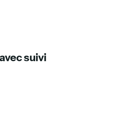
vec suivi