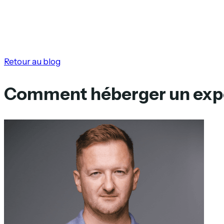
Retour au blog
Comment héberger un expor