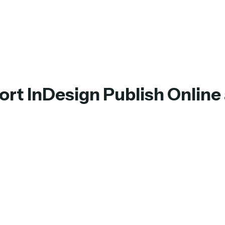
t InDesign Publish Online a