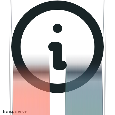
Transparence