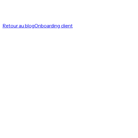
Retour au blog
Onboarding client