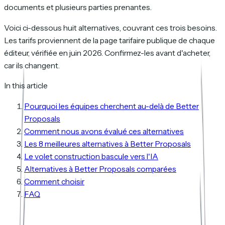
documents et plusieurs parties prenantes.
Voici ci-dessous huit alternatives, couvrant ces trois besoins.
Les tarifs proviennent de la page tarifaire publique de chaque
éditeur, vérifiée en juin 2026. Confirmez-les avant d'acheter,
car ils changent.
In this article
Pourquoi les équipes cherchent au-delà de Better
Proposals
Comment nous avons évalué ces alternatives
Les 8 meilleures alternatives à Better Proposals
Le volet construction bascule vers l'IA
Alternatives à Better Proposals comparées
Comment choisir
FAQ