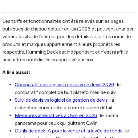
Les tarifs et fonctionnalités ont été relevés sur les pages
publiques de chaque éditeur en juin 2026 et peuvent changer ;
vérifiez le site de l'éditeur pour les détails à jour. Les noms de
produits et marques appartiennent à leurs propriétaires
respectifs. HummingDeck est indépendant et n'est ni affilié
aux autres outils listés ni approuvé par eux.
À lire aussi :
Comparatif des logiciels de suivi de devis 2026
: le
comparatif complet de huit plateformes de suivi
Suivi de devis vs logiciel de gestion de devis
: la
distinction constructeur contre suivi en détail
Meilleures alternatives à Qwilr en 2026
: le même
panorama pour ceux qui quittent Qwilr
Outils de deck IA pour la vente et la levée de fonds
: le