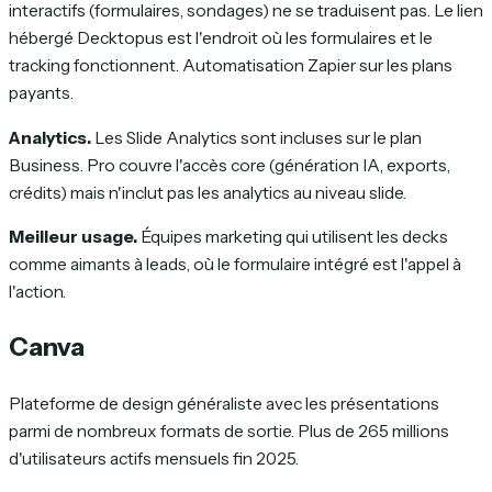
interactifs (formulaires, sondages) ne se traduisent pas. Le lien
hébergé Decktopus est l'endroit où les formulaires et le
tracking fonctionnent. Automatisation Zapier sur les plans
payants.
Analytics.
Les Slide Analytics sont incluses sur le plan
Business. Pro couvre l'accès core (génération IA, exports,
crédits) mais n'inclut pas les analytics au niveau slide.
Meilleur usage.
Équipes marketing qui utilisent les decks
comme aimants à leads, où le formulaire intégré est l'appel à
l'action.
Canva
Plateforme de design généraliste avec les présentations
parmi de nombreux formats de sortie. Plus de 265 millions
d'utilisateurs actifs mensuels fin 2025.