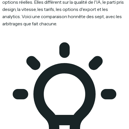
options réelles. Elles diffèrent sur la qualité de l'IA, le parti pris
design, la vitesse, les tarifs, les options d'export et les
analytics. Voici une comparaison honnête des sept, avec les
arbitrages que fait chacune.