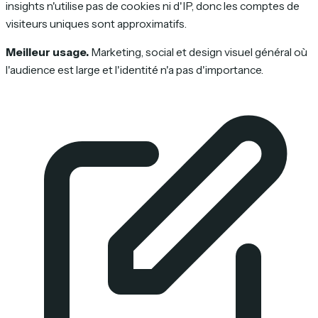
insights n'utilise pas de cookies ni d'IP, donc les comptes de
visiteurs uniques sont approximatifs.
Meilleur usage.
Marketing, social et design visuel général où
l'audience est large et l'identité n'a pas d'importance.