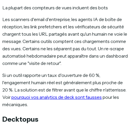
La plupart des compteurs de vues incluent des bots
Les scanners d'email d'entreprise, les agents IA de boîte de
réception, les link prefetchers et les vérificateurs de sécurité
chargent tous les URL partagés avant qu'un humain ne voie le
message. Certains outils comptent ces chargements comme
des vues. Certains ne les séparent pas du tout. Un re-scrape
automatisé hebdomadaire peut apparaître dans un dashboard
comme une "visite de retour".
Si un outil rapporte un taux d'ouverture de 60 %,
l'engagement humain réel est généralement plus proche de
20 %. La solution est de filtrer avant que le chiffre n'atterrisse.
Voir
pourquoi vos analytics de deck sont fausses
pour les
mécaniques.
Decktopus