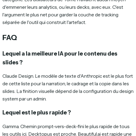
d'emmener leurs analytics, ou leurs decks, avec eux. C'est
l'argument le plus net pour garder la couche de tracking
séparée de l'outil qui construit l'artefact.
FAQ
Lequel a la meilleure IA pour le contenu des
slides ?
Claude Design. Le modèle de texte d'Anthropic est le plus fort
de cette liste pour la narration, le cadrage et la copie dans les
slides. La finition visuelle dépend de la configuration du design
system par un admin.
Lequel est le plus rapide ?
Gamma. Chemin prompt-vers-deck-fini le plus rapide de tous
les outils ici. Decktopus est proche. Beautiful.ai est rapide une