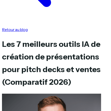
Retour au blog
Les 7 meilleurs outils IA de
création de présentations
pour pitch decks et ventes
(Comparatif 2026)