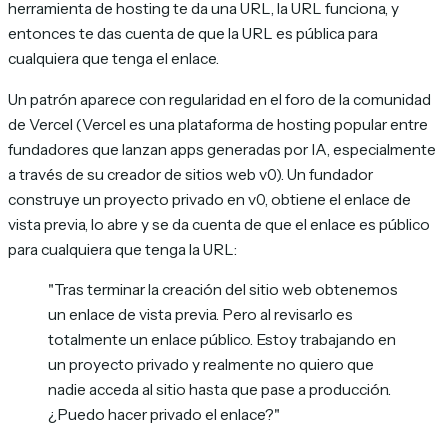
herramienta de hosting te da una URL, la URL funciona, y
entonces te das cuenta de que la URL es pública para
cualquiera que tenga el enlace.
Un patrón aparece con regularidad en el foro de la comunidad
de Vercel (Vercel es una plataforma de hosting popular entre
fundadores que lanzan apps generadas por IA, especialmente
a través de su creador de sitios web v0). Un fundador
construye un proyecto privado en v0, obtiene el enlace de
vista previa, lo abre y se da cuenta de que el enlace es público
para cualquiera que tenga la URL:
"Tras terminar la creación del sitio web obtenemos
un enlace de vista previa. Pero al revisarlo es
totalmente un enlace público. Estoy trabajando en
un proyecto privado y realmente no quiero que
nadie acceda al sitio hasta que pase a producción.
¿Puedo hacer privado el enlace?"