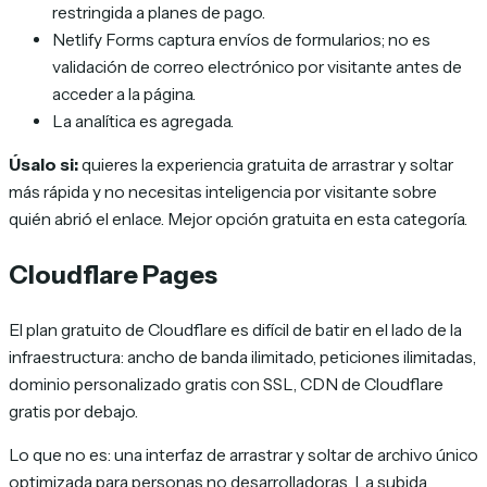
restringida a planes de pago.
Netlify Forms captura envíos de formularios; no es
validación de correo electrónico por visitante antes de
acceder a la página.
La analítica es agregada.
Úsalo si:
quieres la experiencia gratuita de arrastrar y soltar
más rápida y no necesitas inteligencia por visitante sobre
quién abrió el enlace. Mejor opción gratuita en esta categoría.
Cloudflare Pages
El plan gratuito de Cloudflare es difícil de batir en el lado de la
infraestructura: ancho de banda ilimitado, peticiones ilimitadas,
dominio personalizado gratis con SSL, CDN de Cloudflare
gratis por debajo.
Lo que no es: una interfaz de arrastrar y soltar de archivo único
optimizada para personas no desarrolladoras. La subida