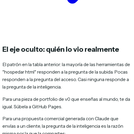
El eje oculto: quién lo vio realmente
El patrón en la tabla anterior: la mayoría de las herramientas de
"hospedar html" responden a la pregunta de la subida. Pocas
responden a la pregunta del acceso. Casi ninguna responde a
la pregunta de la
inteligencia
.
Para una pieza de portfolio de v0 que enseñas al mundo, te da
igual. Súbela a GitHub Pages.
Para una propuesta comercial generada con Claude que
envías a un cliente, la pregunta de la inteligencia es la razón
misma por la que la compartes: