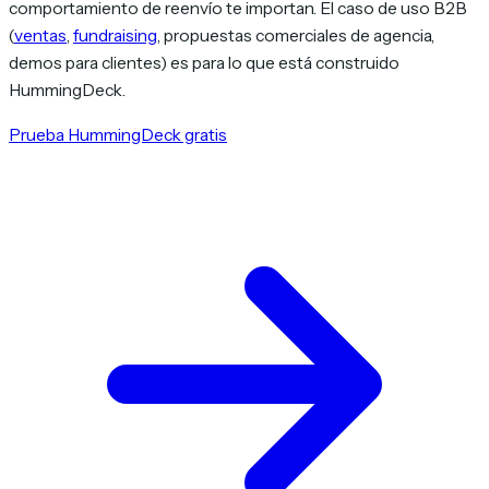
comportamiento de reenvío te importan. El caso de uso B2B
(
ventas
,
fundraising
, propuestas comerciales de agencia,
demos para clientes) es para lo que está construido
HummingDeck.
Prueba HummingDeck gratis