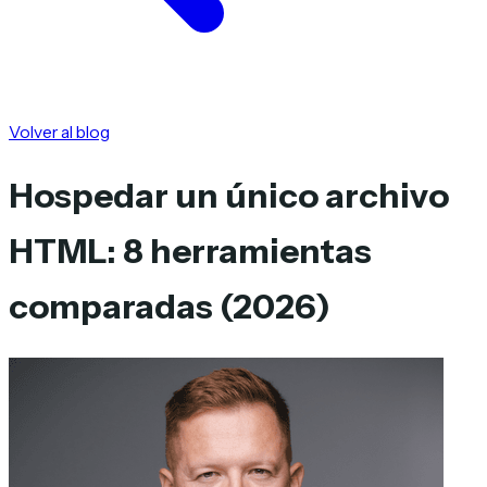
Volver al blog
Hospedar un único archivo
HTML: 8 herramientas
comparadas (2026)