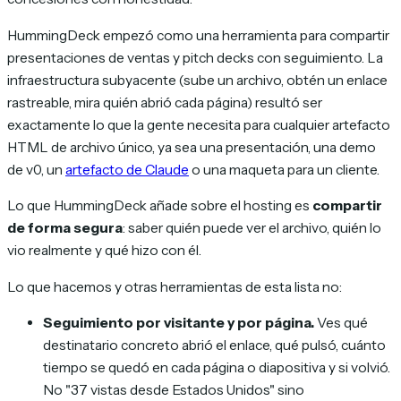
HummingDeck empezó como una herramienta para compartir
presentaciones de ventas y pitch decks con seguimiento. La
infraestructura subyacente (sube un archivo, obtén un enlace
rastreable, mira quién abrió cada página) resultó ser
exactamente lo que la gente necesita para cualquier artefacto
HTML de archivo único, ya sea una presentación, una demo
de v0, un
artefacto de Claude
o una maqueta para un cliente.
Lo que HummingDeck añade sobre el hosting es
compartir
de forma segura
: saber quién puede ver el archivo, quién lo
vio realmente y qué hizo con él.
Lo que hacemos y otras herramientas de esta lista no:
Seguimiento por visitante y por página.
Ves qué
destinatario concreto abrió el enlace, qué pulsó, cuánto
tiempo se quedó en cada página o diapositiva y si volvió.
No "37 vistas desde Estados Unidos" sino