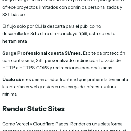
ofrece proyectos ilimitados con dominios personalizados y
SSL básico.
El flujo solo por CLI la descarta para el público no
desarrollador. Si tu día a día no incluye
, esta no es tu
npm
herramienta.
Surge Professional cuesta $1/mes.
Eso te da protección
con contraseña, SSL personalizado, redirección forzada de
HTTP a HTTPS, CORS y redirecciones personalizadas.
Úsalo si:
eres desarrollador frontend que prefiere la terminal a
las interfaces web y quieres una carga de infraestructura
mínima.
Render Static Sites
Como Vercel y Cloudflare Pages, Render es una plataforma