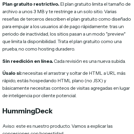
Plan gratuito restrictivo.
El plan gratuito limita el tamaño de
archivo a unos 3 MB y te restringe a un solo sitio. Varias
reseñas de terceros describen el plan gratuito como diseñado
para empujar a los usuarios al de pago rápidamente: tras un
periodo de inactividad, los sitios pasan a un modo "preview"
que limita la disponibilidad. Trata el plan gratuito como una
prueba, no como hosting duradero.
Sin reedición en línea.
Cada revisión es una nueva subida.
Úsalo si:
necesitas el arrastrar y soltar de HTML a URL más
rápido, estás hospedando HTML plano (no JSX) y
básicamente necesitas conteos de visitas agregadas en lugar
de inteligencia por cliente potencial.
HummingDeck
Aviso: este es nuestro producto. Vamos a explicar las
concesiones con honestidad.