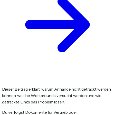
Dieser Beitrag erklärt, warum Anhänge nicht getrackt werden
können, welche Workarounds versucht werden und wie
getrackte Links das Problem lösen.
Du verfolgst Dokumente für Vertrieb oder