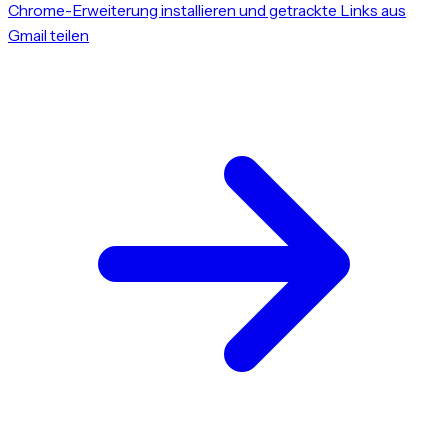
Chrome-Erweiterung installieren und getrackte Links aus
Gmail teilen