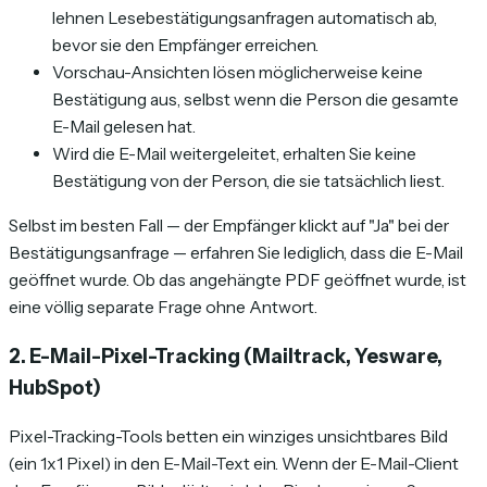
lehnen Lesebestätigungsanfragen automatisch ab,
bevor sie den Empfänger erreichen.
Vorschau-Ansichten lösen möglicherweise keine
Bestätigung aus, selbst wenn die Person die gesamte
E-Mail gelesen hat.
Wird die E-Mail weitergeleitet, erhalten Sie keine
Bestätigung von der Person, die sie tatsächlich liest.
Selbst im besten Fall — der Empfänger klickt auf "Ja" bei der
Bestätigungsanfrage — erfahren Sie lediglich, dass die E-Mail
geöffnet wurde. Ob das angehängte PDF geöffnet wurde, ist
eine völlig separate Frage ohne Antwort.
2. E-Mail-Pixel-Tracking (Mailtrack, Yesware,
HubSpot)
Pixel-Tracking-Tools betten ein winziges unsichtbares Bild
(ein 1x1 Pixel) in den E-Mail-Text ein. Wenn der E-Mail-Client