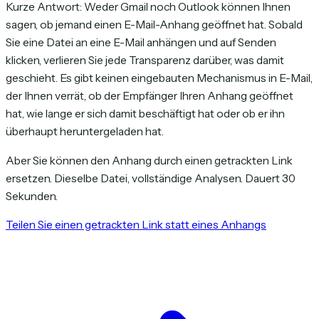
Kurze Antwort: Weder Gmail noch Outlook können Ihnen
sagen, ob jemand einen E-Mail-Anhang geöffnet hat. Sobald
Sie eine Datei an eine E-Mail anhängen und auf Senden
klicken, verlieren Sie jede Transparenz darüber, was damit
geschieht. Es gibt keinen eingebauten Mechanismus in E-Mail,
der Ihnen verrät, ob der Empfänger Ihren Anhang geöffnet
hat, wie lange er sich damit beschäftigt hat oder ob er ihn
überhaupt heruntergeladen hat.
Aber Sie können den Anhang durch einen getrackten Link
ersetzen. Dieselbe Datei, vollständige Analysen. Dauert 30
Sekunden.
Teilen Sie einen getrackten Link statt eines Anhangs