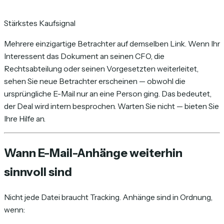
Stärkstes Kaufsignal
Mehrere einzigartige Betrachter auf demselben Link. Wenn Ihr
Interessent das Dokument an seinen CFO, die
Rechtsabteilung oder seinen Vorgesetzten weiterleitet,
sehen Sie neue Betrachter erscheinen — obwohl die
ursprüngliche E-Mail nur an eine Person ging. Das bedeutet,
der Deal wird intern besprochen. Warten Sie nicht — bieten Sie
Ihre Hilfe an.
Wann E-Mail-Anhänge weiterhin
sinnvoll sind
Nicht jede Datei braucht Tracking. Anhänge sind in Ordnung,
wenn: