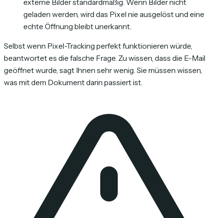
externe Bilder standardmäßig. Wenn Bilder nicht
geladen werden, wird das Pixel nie ausgelöst und eine
echte Öffnung bleibt unerkannt.
Selbst wenn Pixel-Tracking perfekt funktionieren würde,
beantwortet es die falsche Frage. Zu wissen, dass die E-Mail
geöffnet wurde, sagt Ihnen sehr wenig. Sie müssen wissen,
was mit dem Dokument darin passiert ist.