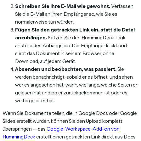
Schreiben Sie Ihre E-Mail wie gewohnt.
Verfassen
Sie die E-Mail an Ihren Empfänger so, wie Sie es
normalerweise tun würden.
Fügen Sie den getrackten Link ein, statt die Datei
anzuhängen.
Setzen Sie den HummingDeck-Link
anstelle des Anhangs ein. Der Empfänger klickt und
sieht das Dokument in seinem Browser, ohne
Download, auf jedem Gerät.
Absenden und beobachten, was passiert.
Sie
werden benachrichtigt, sobald er es öffnet, und sehen,
wer es angesehen hat, wann, wie lange, welche Seiten er
gelesen hat und ob er zurückgekommen ist oder es
weitergeleitet hat.
Wenn Sie Dokumente teilen, die in Google Docs oder Google
Slides erstellt wurden, können Sie den Upload komplett
überspringen — das
Google-Workspace-Add-on von
HummingDeck
erstellt einen getrackten Link direkt aus Docs