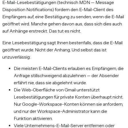
E-Mail-Lesebestätigungen (technisch MDN — Message
Disposition Notifications) fordern den E-Mail-Client des
Empfängers auf, eine Bestätigung zu senden, wenn die E-Mail
geöffnet wird. Manche gehen davon aus, dass sich dies auch
auf Anhänge erstreckt. Das tut es nicht.
Eine Lesebestätigung sagt Ihnen bestenfalls, dass die E-Mail
geöffnet wurde. Nicht der Anhang. Und selbst das ist
unzuverlässig:
Die meisten E-Mail-Clients erlauben es Empfängern, die
Anfrage stillschweigend abzulehnen — der Absender
erfährt nie, dass sie abgelehnt wurde.
Die Web-Oberfläche von Gmail unterstützt
Lesebestätigungen für private Konten überhaupt nicht.
Nur Google-Workspace-Konten können sie anfordern,
und nur der Workspace-Administrator kann die
Funktion aktivieren.
Viele Unternehmens-E-Mail-Server entfernen oder