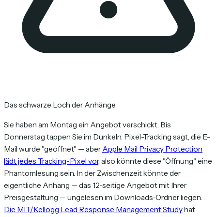
Das schwarze Loch der Anhänge
Sie haben am Montag ein Angebot verschickt. Bis
Donnerstag tappen Sie im Dunkeln. Pixel-Tracking sagt, die E-
Mail wurde "geöffnet" — aber
Apple Mail Privacy Protection
lädt jedes Tracking-Pixel vor
, also könnte diese "Öffnung" eine
Phantomlesung sein. In der Zwischenzeit könnte der
eigentliche Anhang — das 12-seitige Angebot mit Ihrer
Preisgestaltung — ungelesen im Downloads-Ordner liegen.
Die MIT/Kellogg Lead Response Management Study
hat