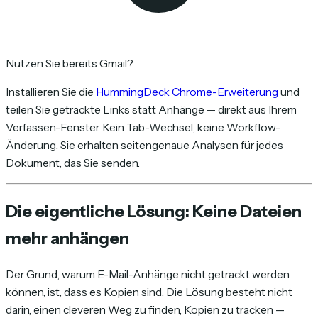
Nutzen Sie bereits Gmail?
Installieren Sie die
HummingDeck Chrome-Erweiterung
und
teilen Sie getrackte Links statt Anhänge — direkt aus Ihrem
Verfassen-Fenster. Kein Tab-Wechsel, keine Workflow-
Änderung. Sie erhalten seitengenaue Analysen für jedes
Dokument, das Sie senden.
Die eigentliche Lösung: Keine Dateien
mehr anhängen
Der Grund, warum E-Mail-Anhänge nicht getrackt werden
können, ist, dass es Kopien sind. Die Lösung besteht nicht
darin, einen cleveren Weg zu finden, Kopien zu tracken —