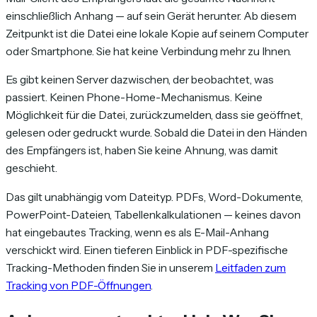
einschließlich Anhang — auf sein Gerät herunter. Ab diesem
Zeitpunkt ist die Datei eine lokale Kopie auf seinem Computer
oder Smartphone. Sie hat keine Verbindung mehr zu Ihnen.
Es gibt keinen Server dazwischen, der beobachtet, was
passiert. Keinen Phone-Home-Mechanismus. Keine
Möglichkeit für die Datei, zurückzumelden, dass sie geöffnet,
gelesen oder gedruckt wurde. Sobald die Datei in den Händen
des Empfängers ist, haben Sie keine Ahnung, was damit
geschieht.
Das gilt unabhängig vom Dateityp. PDFs, Word-Dokumente,
PowerPoint-Dateien, Tabellenkalkulationen — keines davon
hat eingebautes Tracking, wenn es als E-Mail-Anhang
verschickt wird. Einen tieferen Einblick in PDF-spezifische
Tracking-Methoden finden Sie in unserem
Leitfaden zum
Tracking von PDF-Öffnungen
.