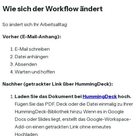
Wie sich der Workflow ändert
So ändert sich Ihr Arbeitsalltag:
Vorher (E-Mail-Anhang):
E-Mail schreiben
Datei anhängen
Absenden
Warten und hoffen
Nachher (getrackter Link über HummingDeck):
Laden Sie das Dokument bei
HummingDeck
hoch.
Fügen Sie das PDF, Deck oder die Datei einmalig zu Ihrer
HummingDeck-Bibliothek hinzu. Wenn es in Google
Docs oder Slides liegt, erstellt das Google-Workspace-
Add-on einen getrackten Link ohne erneutes
Hochladen.