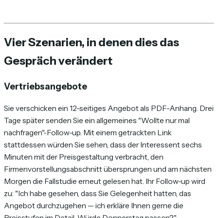
Vier Szenarien, in denen dies das
Gespräch verändert
Vertriebsangebote
Sie verschicken ein 12-seitiges Angebot als PDF-Anhang. Drei
Tage später senden Sie ein allgemeines "Wollte nur mal
nachfragen"-Follow-up. Mit einem getrackten Link
stattdessen würden Sie sehen, dass der Interessent sechs
Minuten mit der Preisgestaltung verbracht, den
Firmenvorstellungsabschnitt übersprungen und am nächsten
Morgen die Fallstudie erneut gelesen hat. Ihr Follow-up wird
zu: "Ich habe gesehen, dass Sie Gelegenheit hatten, das
Angebot durchzugehen — ich erkläre Ihnen gerne die
Preisstufen im Detail. Würde Donnerstag passen?"