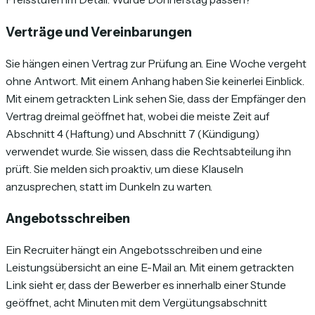
Verträge und Vereinbarungen
Sie hängen einen Vertrag zur Prüfung an. Eine Woche vergeht
ohne Antwort. Mit einem Anhang haben Sie keinerlei Einblick.
Mit einem getrackten Link sehen Sie, dass der Empfänger den
Vertrag dreimal geöffnet hat, wobei die meiste Zeit auf
Abschnitt 4 (Haftung) und Abschnitt 7 (Kündigung)
verwendet wurde. Sie wissen, dass die Rechtsabteilung ihn
prüft. Sie melden sich proaktiv, um diese Klauseln
anzusprechen, statt im Dunkeln zu warten.
Angebotsschreiben
Ein Recruiter hängt ein Angebotsschreiben und eine
Leistungsübersicht an eine E-Mail an. Mit einem getrackten
Link sieht er, dass der Bewerber es innerhalb einer Stunde
geöffnet, acht Minuten mit dem Vergütungsabschnitt