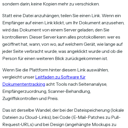
sondern darin, keine Kopien mehr zu verschicken.
Statt eine Datei anzuhängen, teilen Sie einen Link. Wenn ein
Empfänger auf einen Link klickt, um Ihr Dokument anzusehen,
wird das Dokument von einem Server geladen, den Sie
kontrollieren. Dieser Server kann alles protokollieren: wer es
geöffnet hat, wann, von wo, auf welchem Gerät, wie lange auf
jeder Seite verbracht wurde, was angeklickt wurde und ob die
Person für einen weiteren Blick zurückgekommen ist.
Wenn Sie die Plattform hinter diesem Link auswählen,
vergleicht unser
Leitfaden zu Software für
Dokumententracking
acht Tools nach Seitenanalyse,
Empfängerzuordnung, Scanner-Behandlung,
Zugriffskontrollen und Preis.
Das ist derselbe Wandel, der bei der Dateispeicherung (lokale
Dateien zu Cloud-Links), bei Code (E-Mail-Patches zu Pull-
Request-URLs) und bei Design (angehängte Mockups zu