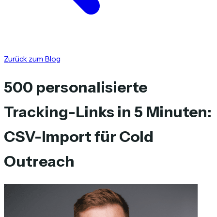
Zurück zum Blog
500 personalisierte
Tracking-Links in 5 Minuten:
CSV-Import für Cold
Outreach