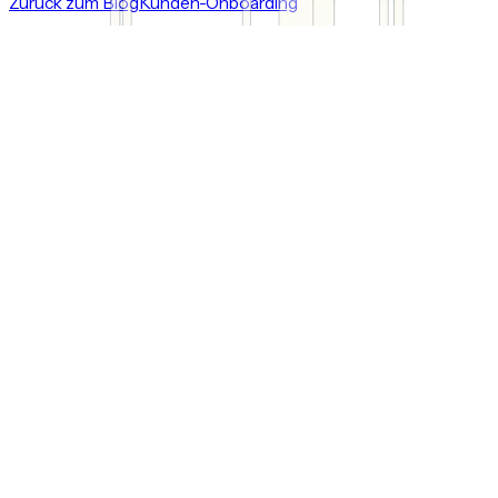
Zurück zum Blog
Kunden-Onboarding