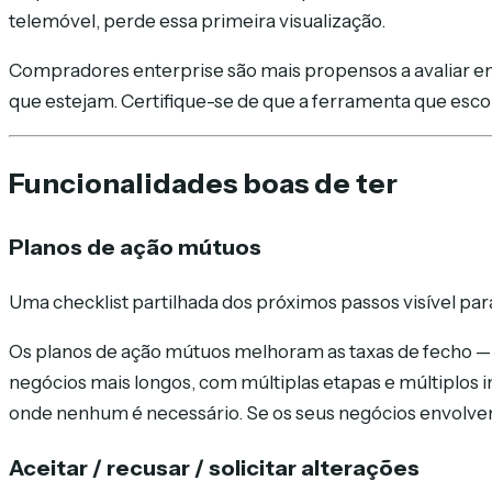
telemóvel, perde essa primeira visualização.
Compradores enterprise são mais propensos a avaliar 
que estejam. Certifique-se de que a ferramenta que esc
Funcionalidades boas de ter
Planos de ação mútuos
Uma checklist partilhada dos próximos passos visível pa
Os planos de ação mútuos melhoram as taxas de fecho
negócios mais longos, com múltiplas etapas e múltiplos 
onde nenhum é necessário. Se os seus negócios envolvem 
Aceitar / recusar / solicitar alterações