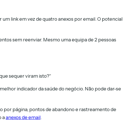
r um link em vez de quatro anexos por email. O potencial
cumentos sem reenviar. Mesmo uma equipa de 2 pessoas
que sequer viram isto?"
 melhor indicador da saúde do negócio. Não pode dar-se
o por página, pontos de abandono e rastreamento de
o a
anexos de email
.