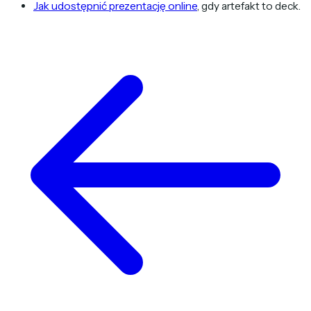
Jak udostępnić prezentację online
, gdy artefakt to deck.