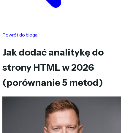
Powrót do bloga
Jak dodać analitykę do
strony HTML w 2026
(porównanie 5 metod)