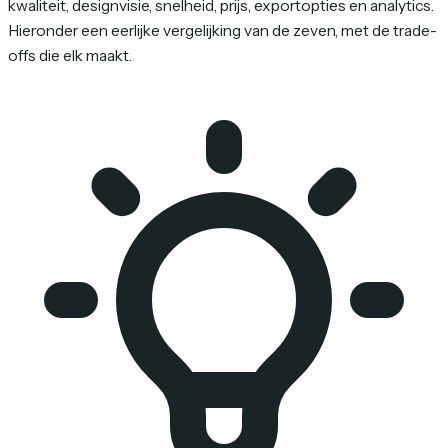
kwaliteit, designvisie, snelheid, prijs, exportopties en analytics.
Hieronder een eerlijke vergelijking van de zeven, met de trade-
offs die elk maakt.