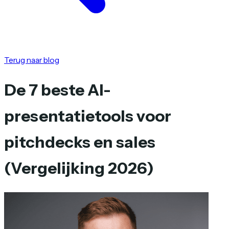
Terug naar blog
De 7 beste AI-
presentatietools voor
pitchdecks en sales
(Vergelijking 2026)