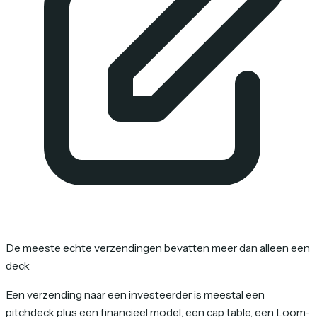
De meeste echte verzendingen bevatten meer dan alleen een
deck
Een verzending naar een investeerder is meestal een
pitchdeck plus een financieel model, een cap table, een Loom-