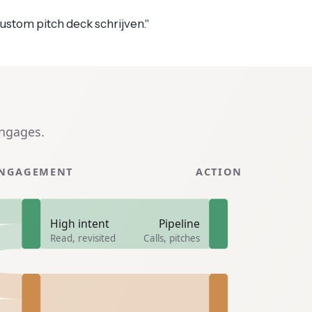
ustom pitch deck schrijven."