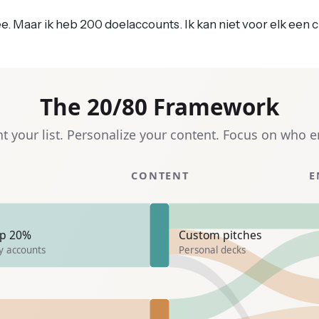
. Maar ik heb 200 doelaccounts. Ik kan niet voor elk een c