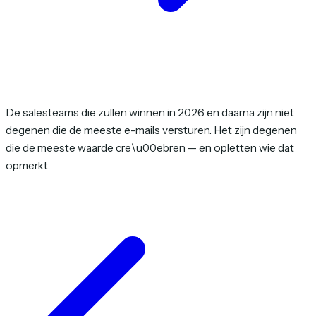
De salesteams die zullen winnen in 2026 en daarna zijn niet
degenen die de meeste e-mails versturen. Het zijn degenen
die de meeste waarde cre\u00ebren — en opletten wie dat
opmerkt.