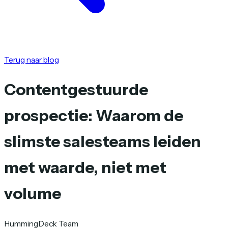
Terug naar blog
Contentgestuurde
prospectie: Waarom de
slimste salesteams leiden
met waarde, niet met
volume
HummingDeck Team