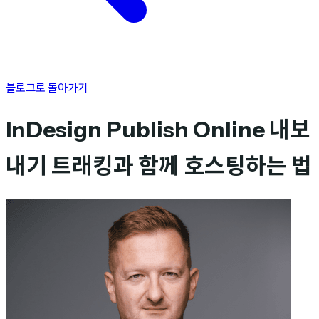
블로그로 돌아가기
InDesign Publish Online 내보
내기 트래킹과 함께 호스팅하는 법