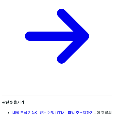
관련 읽을거리
내장 분석 기능이 있는 단일 HTML 파일 호스팅하기
- 이 흐름의