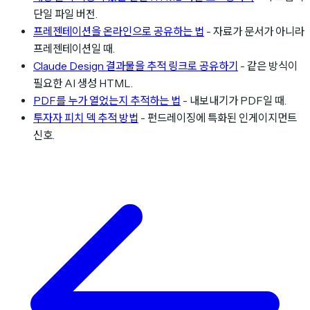
단일 파일 버전.
프레젠테이션을 온라인으로 공유하는 법
- 자료가 문서가 아니라
프레젠테이션일 때.
Claude Design 결과물을 추적 링크로 공유하기
- 같은 방식이
필요한 AI 생성 HTML.
PDF를 누가 열었는지 추적하는 법
- 내보내기가 PDF일 때.
투자자 피치 덱 추적 방법
- 펀드레이징에 특화된 인게이지먼트
신호.