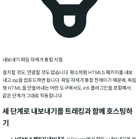
내보내기 파일 자체가 통합 지점
설치할 것도, 연결할 것도 없습니다. 평소처럼 HTML5 패키지를 내보
내고 zip을 업로드하면 됩니다. 파일 자체가 통합 전체이기 때문에, 독립
형 HTML을 만들어내는 어떤 도구에서도, in5 플러그인을 포함해서,
같은 단계가 그대로 작동합니다.
세 단계로 내보내기를 트래킹과 함께 호스팅하
기