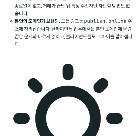
종료일이 없고, 거래가 끝난 뒤 특정 수신자만 차단할 방법도 없
습니다.
본인의 도메인과 브랜딩.
모든 링크는
주
publish.online
소에 자리잡습니다. 클라이언트 업무에서는 본인 도메인에 올린
같은 문서와 다르게 읽히고, 클라이언트들도 그 차이를 알아챕니
다.