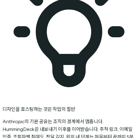
디자인을 호스팅하는 것은 작업의 절반
Anthropic의 기본 공유는 조직의 경계에서 멈춥니다.
HummingDeck은 내보내기 이후를 이어받습니다. 추적 링크, 이메일
인증, 조회자별 참여도, 전달 감지. 위의 네 단계는 처음부터 끝까지 5분