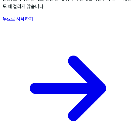
도 채 걸리지 않습니다.
무료로 시작하기