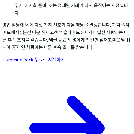
주기, 이사회 준비, 또는 정체된 거래가 다시 움직이는 시점입니
다.
영업 활동에서 이 다섯 가지 신호가 다음 행동을 결정합니다. 가격 슬라
이드에서 2분간 머문 잠재고객은 슬라이드 2에서 이탈한 사람과는 다
른 후속 조치를 받습니다. 덱을 동료 세 명에게 전달한 잠재고객은 밤 11
시에 혼자 연 사람과는 다른 후속 조치를 받습니다.
HummingDeck 무료로 시작하기