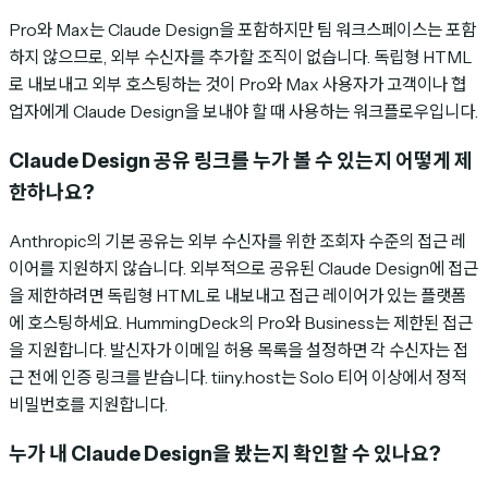
Pro와 Max는 Claude Design을 포함하지만 팀 워크스페이스는 포함
하지 않으므로, 외부 수신자를 추가할 조직이 없습니다. 독립형 HTML
로 내보내고 외부 호스팅하는 것이 Pro와 Max 사용자가 고객이나 협
업자에게 Claude Design을 보내야 할 때 사용하는 워크플로우입니다.
Claude Design 공유 링크를 누가 볼 수 있는지 어떻게 제
한하나요?
Anthropic의 기본 공유는 외부 수신자를 위한 조회자 수준의 접근 레
이어를 지원하지 않습니다. 외부적으로 공유된 Claude Design에 접근
을 제한하려면 독립형 HTML로 내보내고 접근 레이어가 있는 플랫폼
에 호스팅하세요. HummingDeck의 Pro와 Business는 제한된 접근
을 지원합니다. 발신자가 이메일 허용 목록을 설정하면 각 수신자는 접
근 전에 인증 링크를 받습니다. tiiny.host는 Solo 티어 이상에서 정적
비밀번호를 지원합니다.
누가 내 Claude Design을 봤는지 확인할 수 있나요?