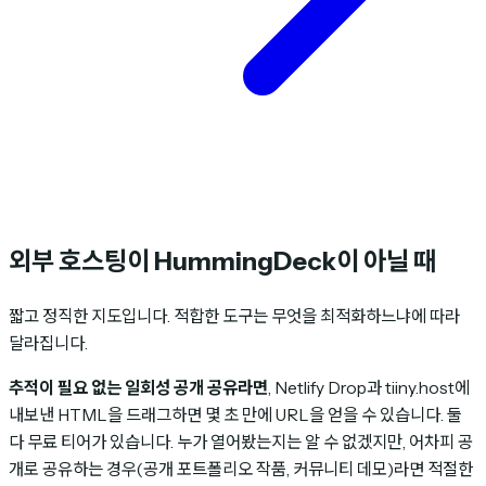
외부 호스팅이 HummingDeck이 아닐 때
짧고 정직한 지도입니다. 적합한 도구는 무엇을 최적화하느냐에 따라
달라집니다.
추적이 필요 없는 일회성 공개 공유라면
, Netlify Drop과 tiiny.host에
내보낸 HTML을 드래그하면 몇 초 만에 URL을 얻을 수 있습니다. 둘
다 무료 티어가 있습니다. 누가 열어봤는지는 알 수 없겠지만, 어차피 공
개로 공유하는 경우(공개 포트폴리오 작품, 커뮤니티 데모)라면 적절한