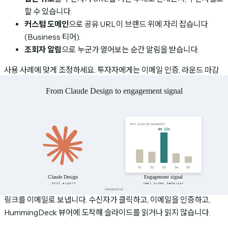
할 수 있습니다.
커스텀 도메인
으로 공유 URL이 브랜드 위에 자리 잡습니다
(Business 티어).
조회자 알림
으로 누군가 열어보는 순간 알림을 받습니다.
사용 사례에 맞게 조정하세요. 투자자에게는 이메일 인증, 라운드 마감
시점 만료, 커스텀 도메인. 영업 잠재고객에게는 이메일 인증, 더 긴 만
료, 모든 조회 시 알림. Anthropic 조직 외부의 내부 이해관계자에게는
가벼운 인증, 짧은 만료, 알림 꺼짐.
링크를 생성합니다. 끝.
4단계: 링크 전송하고 무슨 일이 일어나는지 지
켜보기
링크를 이메일로 보냅니다. 수신자가 클릭하고, 이메일을 인증하고,
HummingDeck 뷰어에 도착해 슬라이드를 읽거나 읽지 않습니다.