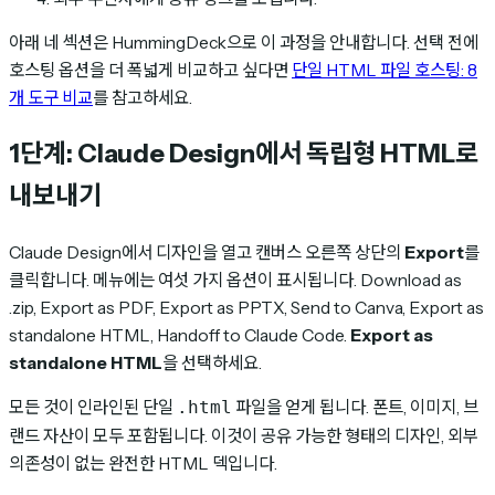
아래 네 섹션은 HummingDeck으로 이 과정을 안내합니다. 선택 전에
호스팅 옵션을 더 폭넓게 비교하고 싶다면
단일 HTML 파일 호스팅: 8
개 도구 비교
를 참고하세요.
1단계: Claude Design에서 독립형 HTML로
내보내기
Claude Design에서 디자인을 열고 캔버스 오른쪽 상단의
Export
를
클릭합니다. 메뉴에는 여섯 가지 옵션이 표시됩니다. Download as
.zip, Export as PDF, Export as PPTX, Send to Canva, Export as
standalone HTML, Handoff to Claude Code.
Export as
standalone HTML
을 선택하세요.
모든 것이 인라인된 단일
파일을 얻게 됩니다. 폰트, 이미지, 브
.html
랜드 자산이 모두 포함됩니다. 이것이 공유 가능한 형태의 디자인, 외부
의존성이 없는 완전한 HTML 덱입니다.