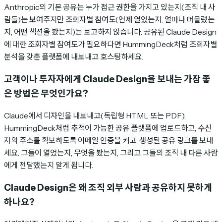
Anthropic의 기본 공유는 누가 접근 권한을 가지고 있는지(조직 내 사
람들)는 보여주지만 조회자별 참여도(언제 열었는지, 얼마나 머물렀는
지, 어떤 섹션을 봤는지)는 보고하지 않습니다. 공유된 Claude Design
에 대한 조회자별 참여도가 필요하다면 HummingDeck처럼 조회자별
분석을 갖춘 플랫폼에 내보내고 호스팅하세요.
고객이나 투자자에게 Claude Design을 보내는 가장 좋
은 방법은 무엇인가요?
Claude에서 디자인을 내보내고(독립형 HTML 또는 PDF),
HummingDeck처럼 추적이 가능한 공유 플랫폼에 업로드하고, 수신
자의 주소를 확보하도록 이메일 인증을 켜고, 생성된 공유 링크를 보내
세요. 그들이 열었는지, 무엇을 봤는지, 그리고 그들의 조직 내 다른 사람
에게 전달했는지 알게 됩니다.
Claude Design은 왜 조직 외부 사람과 공유하지 못하게
하나요?