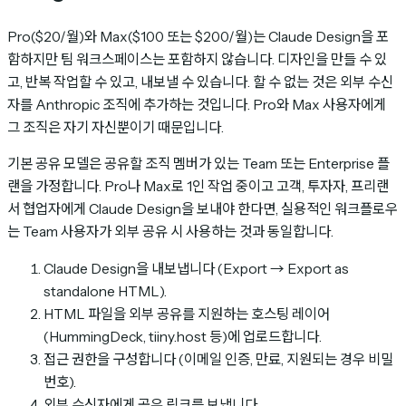
Pro($20/월)와 Max($100 또는 $200/월)는 Claude Design을 포
함하지만 팀 워크스페이스는 포함하지 않습니다. 디자인을 만들 수 있
고, 반복 작업할 수 있고, 내보낼 수 있습니다. 할 수 없는 것은 외부 수신
자를 Anthropic 조직에 추가하는 것입니다. Pro와 Max 사용자에게
그 조직은 자기 자신뿐이기 때문입니다.
기본 공유 모델은 공유할 조직 멤버가 있는 Team 또는 Enterprise 플
랜을 가정합니다. Pro나 Max로 1인 작업 중이고 고객, 투자자, 프리랜
서 협업자에게 Claude Design을 보내야 한다면, 실용적인 워크플로우
는 Team 사용자가 외부 공유 시 사용하는 것과 동일합니다.
Claude Design을 내보냅니다 (Export → Export as
standalone HTML).
HTML 파일을 외부 공유를 지원하는 호스팅 레이어
(HummingDeck, tiiny.host 등)에 업로드합니다.
접근 권한을 구성합니다 (이메일 인증, 만료, 지원되는 경우 비밀
번호).
외부 수신자에게 공유 링크를 보냅니다.