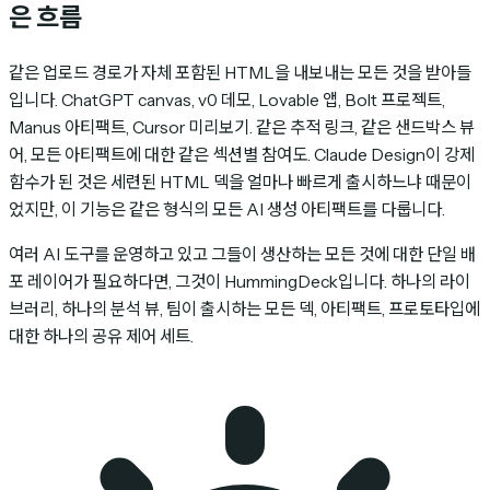
은 흐름
같은 업로드 경로가 자체 포함된 HTML을 내보내는 모든 것을 받아들
입니다. ChatGPT canvas, v0 데모, Lovable 앱, Bolt 프로젝트,
Manus 아티팩트, Cursor 미리보기. 같은 추적 링크, 같은 샌드박스 뷰
어, 모든 아티팩트에 대한 같은 섹션별 참여도. Claude Design이 강제
함수가 된 것은 세련된 HTML 덱을 얼마나 빠르게 출시하느냐 때문이
었지만, 이 기능은 같은 형식의 모든 AI 생성 아티팩트를 다룹니다.
여러 AI 도구를 운영하고 있고 그들이 생산하는 모든 것에 대한 단일 배
포 레이어가 필요하다면, 그것이 HummingDeck입니다. 하나의 라이
브러리, 하나의 분석 뷰, 팀이 출시하는 모든 덱, 아티팩트, 프로토타입에
대한 하나의 공유 제어 세트.