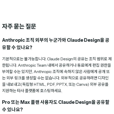
자주 묻는 질문
Anthropic 조직 외부의 누군가와 Claude Design을 공
유할 수 있나요?
기본적으로는 불가능합니다. Claude Design의 공유는 조직 범위로 제
한됩니다. Anthropic Team 내에서 공유하거나 동료에게 편집 권한을
부여할 수는 있지만, Anthropic 조직에 속하지 않은 사람에게 공개 또
는 외부 링크를 생성할 수는 없습니다. 외부적으로 공유하려면 디자인
을 내보내고(독립형 HTML, PDF, PPTX, 또는 Canva) 외부 공유를
지원하는 타사 플랫폼에 호스팅하세요.
Pro 또는 Max 플랜 사용자도 Claude Design을 공유할
수 있나요?