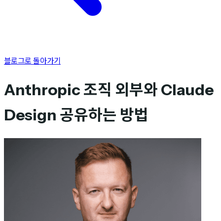
블로그로 돌아가기
Anthropic 조직 외부와 Claude
Design 공유하는 방법