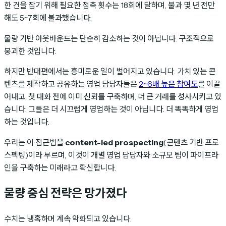
한 건을 잡기 위해 필요한 접촉 횟수는 18회에 달하며, 불과 몇 년 전만
해도 5~7회에 불과했습니다.
물량 기반 아웃바운드는 단순히 감소하는 것이 아닙니다. 구조적으로
붕괴한 것입니다.
하지만 반대편에서는 흥미로운 일이 벌어지고 있습니다. 가치 있는 콘
텐츠를 제작하고 공유하는 영업 담당자들은
2~6배 높은 참여도
를 이끌
어내고, 첫 대화 전에 이미 신뢰를 구축하며, 더 큰 거래를 성사시키고 있
습니다. 그들은 더 시끄럽게 영업하는 것이 아닙니다. 더 똑똑하게 영업
하는 것입니다.
우리는 이 접근법을
content-led prospecting
(콘텐츠 기반 프로
스펙팅)이라 부르며, 이것이 개별 영업 담당자와 소규모 팀이 파이프라
인을 구축하는 미래라고 확신합니다.
물량 중심 전략은 망가졌다
수치는 냉혹하며 계속 악화되고 있습니다.