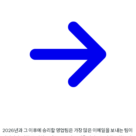
2026년과 그 이후에 승리할 영업팀은 가장 많은 이메일을 보내는 팀이