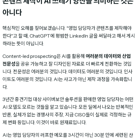
콘텐츠 제작이 AI 쓰레기 양산을 의미하는 것은
아니다
핵심적인 오해를 짚어보겠습니다. "영업 담당자가 콘텐츠를 제작해야
한다"고 할 때, ChatGPT에 평범한 LinkedIn 글을 써달라고 해서 게시
하라는 뜻이 아닙니다.
Content-led prospecting은 AI를 활용해
여러분의 데이터와 산업
전문성
을 공유 가능하고 잘 디자인된 자료로 더 빠르게 전환하는 것입
니다. 전문성은 여러분의 것입니다. 데이터도 여러분의 것입니다. 인사
이트도 여러분의 것입니다. AI는 사고가 아닌 제작 과정을 가속화합니
다.
3년간 중견기업 대상 사이버보안 솔루션을 판매한 영업 담당자는 어떤
AI 모델도 모르는 것들을 알고 있습니다: 모든 딜에서 나오는 반복적인
반론, 실체가 없는 경쟁사의 주장, 지금 CISO들이 실제로 걱정하는 규
제 변화 등입니다. 이것이 바로 원재료입니다.
AI는 영업 담당자의 러프한 메모를 3시간이 아닌 30분 만에 세련된 산