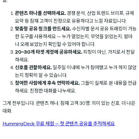
요:
콘텐츠 하나를 선택하세요.
경쟁 분석, 산업 트렌드 브리프, 규제
요약 등 잠재 고객이 진정으로 유용하다고 느낄 자료입니다.
맞춤형 공유 링크를 만드세요.
수신자별 문서 공유 트래킹이 가능
한 도구를 사용하세요 — 누가 열었는지, 무엇을 읽었는지, 얼마
나 오래 보았는지 확인할 수 있어야 합니다.
20~30개 타겟 계정에 공유하세요.
피칭이 아닌, 가치로서 전달
하세요.
신호를 관찰하세요.
일주일 이내에 누가 참여했고 누가 하지 않았
는지 정확히 알 수 있습니다.
참여한 사람에게 후속 연락하세요.
그들이 실제로 본 내용을 언급
하세요. 진정한 대화를 나누세요.
그게 전부입니다. 콘텐츠 하나. 잠재 고객 30명. 의미 있는 신호. 더 나은
대화.
HummingDeck 무료 체험 — 첫 콘텐츠 공유를 추적하세요