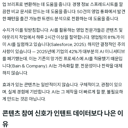
업 브리프로 변환하는 데 도움을 줍니다. 경쟁 정보 스프레드시트를 깔
끔한 비교 문서로 만드는 데 도움을 줍니다. 50건의 영업 통화에서 발견
한 패턴을 출간 가능한 트렌드 분석으로 전환하는 데 도움을 줍니다.
수치가 이를 뒷받침합니다: AI를 활용하는 영업 전문가들은 콘텐츠 및
아웃리치 작업에서 하루 2시간 이상을 절약합니다. 영업팀의 81%가 이
미 AI를 실험하고 있습니다(Salesforce, 2025). 하지만 결정적인 주의
사항이 있습니다 — 2025년에 기업의 42%가 대부분의 AI 이니셔티브
를 폐기했는데, 이는 기존의 망가진 프로세스에 AI를 적용했기 때문입
니다(Bain & Company). AI는 가속화할 뿐, 전문성이나 전략을 대체
하지 않습니다.
효과가 있는 콘텐츠는 일반적이지 않습니다. 구체적이고, 관점이 있으
며, 실제 경험에 기반합니다. AI는 그 제작을 더 빠르게 할 뿐, 불필요하
게 만드는 것은 아닙니다.
콘텐츠 참여 신호가 인텐트 데이터보다 나은 이
유