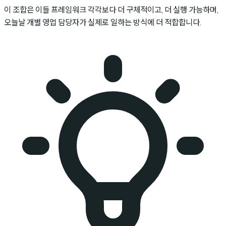
이 조합은 이들 프레임워크 각각보다 더 구체적이고, 더 실행 가능하며,
오늘날 개별 영업 담당자가 실제로 일하는 방식에 더 적합합니다.