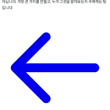
아닙니다. 가장 큰 가치를 만들고, 누가 그것을 알아보는지 주목하는 팀
입니다.