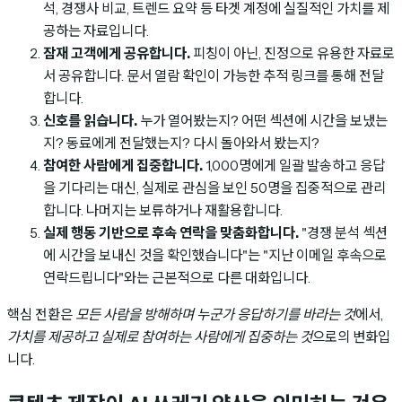
석, 경쟁사 비교, 트렌드 요약 등 타겟 계정에 실질적인 가치를 제
공하는 자료입니다.
잠재 고객에게 공유합니다.
피칭이 아닌, 진정으로 유용한 자료로
서 공유합니다. 문서 열람 확인이 가능한 추적 링크를 통해 전달
합니다.
신호를 읽습니다.
누가 열어봤는지? 어떤 섹션에 시간을 보냈는
지? 동료에게 전달했는지? 다시 돌아와서 봤는지?
참여한 사람에게 집중합니다.
1,000명에게 일괄 발송하고 응답
을 기다리는 대신, 실제로 관심을 보인 50명을 집중적으로 관리
합니다. 나머지는 보류하거나 재활용합니다.
실제 행동 기반으로 후속 연락을 맞춤화합니다.
"경쟁 분석 섹션
에 시간을 보내신 것을 확인했습니다"는 "지난 이메일 후속으로
연락드립니다"와는 근본적으로 다른 대화입니다.
핵심 전환은
모든 사람을 방해하며 누군가 응답하기를 바라는 것
에서,
가치를 제공하고 실제로 참여하는 사람에게 집중하는 것
으로의 변화입
니다.