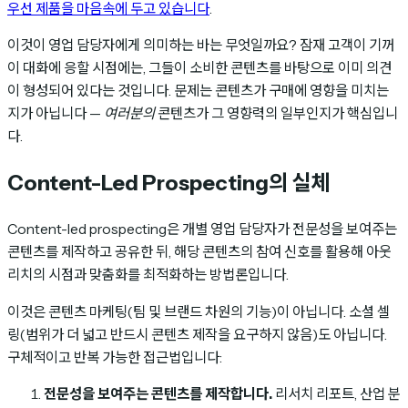
우선 제품을 마음속에 두고 있습니다
.
이것이 영업 담당자에게 의미하는 바는 무엇일까요? 잠재 고객이 기꺼
이 대화에 응할 시점에는, 그들이 소비한 콘텐츠를 바탕으로 이미 의견
이 형성되어 있다는 것입니다. 문제는 콘텐츠가 구매에 영향을 미치는
지가 아닙니다 —
여러분의
콘텐츠가 그 영향력의 일부인지가 핵심입니
다.
Content-Led Prospecting의 실체
Content-led prospecting은 개별 영업 담당자가 전문성을 보여주는
콘텐츠를 제작하고 공유한 뒤, 해당 콘텐츠의 참여 신호를 활용해 아웃
리치의 시점과 맞춤화를 최적화하는 방법론입니다.
이것은 콘텐츠 마케팅(팀 및 브랜드 차원의 기능)이 아닙니다. 소셜 셀
링(범위가 더 넓고 반드시 콘텐츠 제작을 요구하지 않음)도 아닙니다.
구체적이고 반복 가능한 접근법입니다:
전문성을 보여주는 콘텐츠를 제작합니다.
리서치 리포트, 산업 분