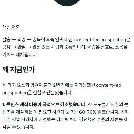
핵심 전환
발송 → 희망 → 맹목적 후속 연락 대신, content-led prospecting은
공유 → 관찰 → 관심 있는 사람과 소통입니다. 물량은 신호로, 소음은
가치로 대체됩니다.
왜 지금인가
세 가지 요소가 합쳐져 불과 2년 전에는 불가능했던 content-led
prospecting을 현실로 만들었습니다:
1. 콘텐츠 제작 비용이 극적으로 감소했습니다.
AI 도구들이 양질의 콘
텐츠를 제작하는 데 필요한 시간과 노력을 60~70% 줄였습니다. 이제
개별 영업 담당자가 이전에는 마케팅 팀이 필요했던 수준의 자료를 제
작할 수 있습니다.