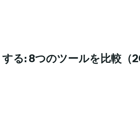
する: 8つのツールを比較（2