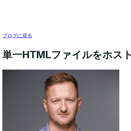
ブログに戻る
単一HTMLファイルをホスト