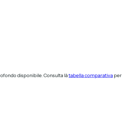
rofondo disponibile. Consulta là
tabella comparativa
per