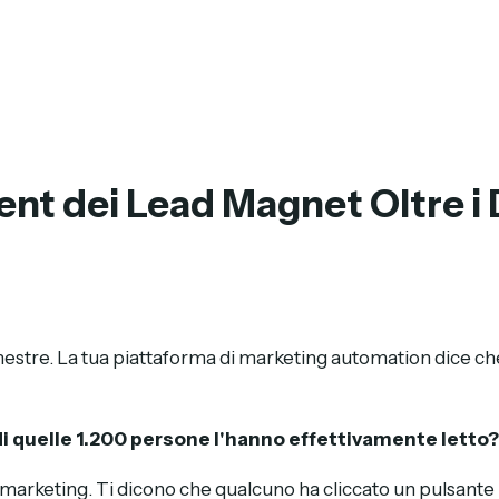
nt dei Lead Magnet Oltre 
rimestre. La tua piattaforma di marketing automation dice
i quelle 1.200 persone l'hanno effettivamente letto?
 marketing. Ti dicono che qualcuno ha cliccato un pulsante 