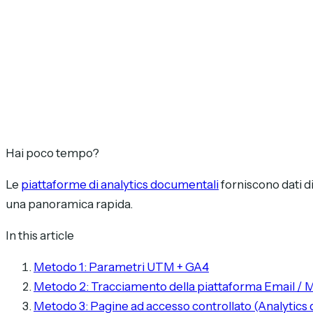
Hai poco tempo?
Le
piattaforme di analytics documentali
forniscono dati d
una panoramica rapida.
In this article
Metodo 1: Parametri UTM + GA4
Metodo 2: Tracciamento della piattaforma Email / 
Metodo 3: Pagine ad accesso controllato (Analytics 