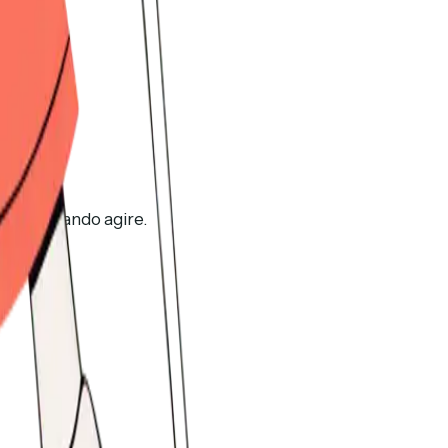
pere quando agire.