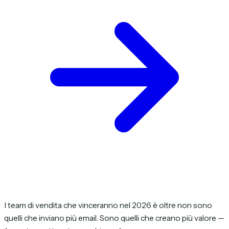
I team di vendita che vinceranno nel 2026 è oltre non sono
quelli che inviano più email. Sono quelli che creano più valore —