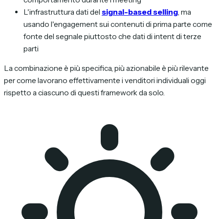
L'infrastruttura dati del
signal-based selling
, ma
usando l'engagement sui contenuti di prima parte come
fonte del segnale piuttosto che dati di intent di terze
parti
La combinazione è più specifica, più azionabile è più rilevante
per come lavorano effettivamente i venditori individuali oggi
rispetto a ciascuno di questi framework da solo.