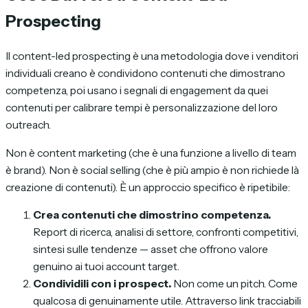
Prospecting
Il content-led prospecting è una metodologia dove i venditori
individuali creano è condividono contenuti che dimostrano
competenza, poi usano i segnali di engagement da quei
contenuti per calibrare tempi è personalizzazione del loro
outreach.
Non è content marketing (che è una funzione a livello di team
è brand). Non è social selling (che è più ampio è non richiede là
creazione di contenuti). È un approccio specifico è ripetibile:
Crea contenuti che dimostrino competenza.
Report di ricerca, analisi di settore, confronti competitivi,
sintesi sulle tendenze — asset che offrono valore
genuino ai tuoi account target.
Condividili con i prospect.
Non come un pitch. Come
qualcosa di genuinamente utile. Attraverso link tracciabili