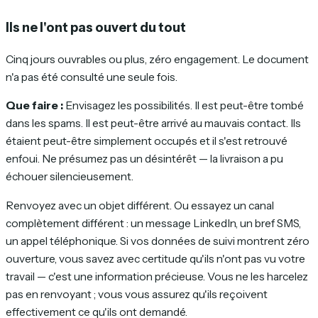
Ils ne l'ont pas ouvert du tout
Cinq jours ouvrables ou plus, zéro engagement. Le document
n'a pas été consulté une seule fois.
Que faire :
Envisagez les possibilités. Il est peut-être tombé
dans les spams. Il est peut-être arrivé au mauvais contact. Ils
étaient peut-être simplement occupés et il s'est retrouvé
enfoui. Ne présumez pas un désintérêt — la livraison a pu
échouer silencieusement.
Renvoyez avec un objet différent. Ou essayez un canal
complètement différent : un message LinkedIn, un bref SMS,
un appel téléphonique. Si vos données de suivi montrent zéro
ouverture, vous savez avec certitude qu'ils n'ont pas vu votre
travail — c'est une information précieuse. Vous ne les harcelez
pas en renvoyant ; vous vous assurez qu'ils reçoivent
effectivement ce qu'ils ont demandé.