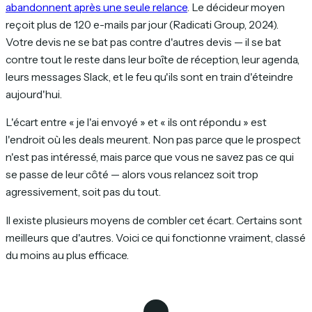
abandonnent après une seule relance
. Le décideur moyen
reçoit plus de 120 e-mails par jour (Radicati Group, 2024).
Votre devis ne se bat pas contre d'autres devis — il se bat
contre tout le reste dans leur boîte de réception, leur agenda,
leurs messages Slack, et le feu qu'ils sont en train d'éteindre
aujourd'hui.
L'écart entre « je l'ai envoyé » et « ils ont répondu » est
l'endroit où les deals meurent. Non pas parce que le prospect
n'est pas intéressé, mais parce que vous ne savez pas ce qui
se passe de leur côté — alors vous relancez soit trop
agressivement, soit pas du tout.
Il existe plusieurs moyens de combler cet écart. Certains sont
meilleurs que d'autres. Voici ce qui fonctionne vraiment, classé
du moins au plus efficace.