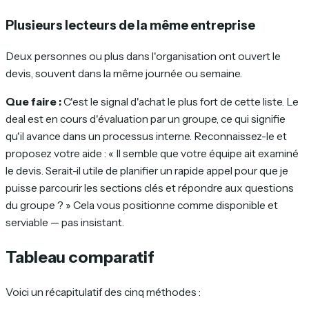
Plusieurs lecteurs de la même entreprise
Deux personnes ou plus dans l'organisation ont ouvert le
devis, souvent dans la même journée ou semaine.
Que faire :
C'est le signal d'achat le plus fort de cette liste. Le
deal est en cours d'évaluation par un groupe, ce qui signifie
qu'il avance dans un processus interne. Reconnaissez-le et
proposez votre aide : « Il semble que votre équipe ait examiné
le devis. Serait-il utile de planifier un rapide appel pour que je
puisse parcourir les sections clés et répondre aux questions
du groupe ? » Cela vous positionne comme disponible et
serviable — pas insistant.
Tableau comparatif
Voici un récapitulatif des cinq méthodes :