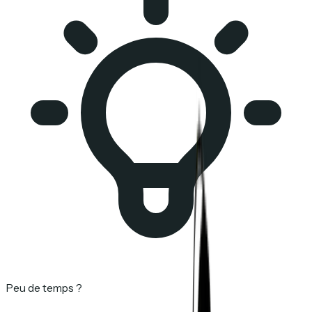
Peu de temps ?