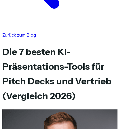
Zurück zum Blog
Die 7 besten KI-
Präsentations-Tools für
Pitch Decks und Vertrieb
(Vergleich 2026)