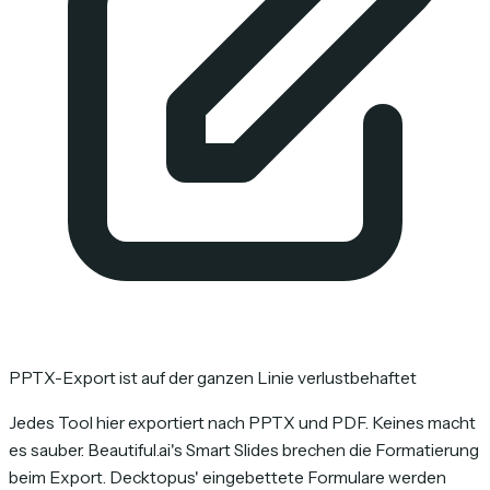
PPTX-Export ist auf der ganzen Linie verlustbehaftet
Jedes Tool hier exportiert nach PPTX und PDF. Keines macht
es sauber. Beautiful.ai's Smart Slides brechen die Formatierung
beim Export. Decktopus' eingebettete Formulare werden