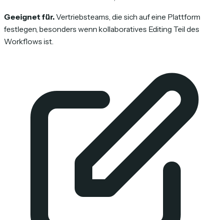
Geeignet für.
Vertriebsteams, die sich auf eine Plattform
festlegen, besonders wenn kollaboratives Editing Teil des
Workflows ist.