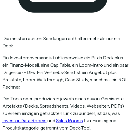
Die meisten echten Sendungen enthalten mehr als nur ein
Deck
Ein Investorenversand ist üblicherweise ein Pitch Deck plus
ein Finanz-Modell, eine Cap Table, ein Loom-Intro und ein paar
Diligence-PDFs. Ein Vertriebs-Send ist ein Angebot plus
Preisliste, Loom-Walkthrough, Case Study, manchmal ein ROI-
Rechner.
Die Tools oben produzieren jeweils eines davon. Gemischte
Artefakte (Decks, Spreadsheets, Videos, Webseiten, PDFs)
zu einem einzigen getrackten Link zu bündeln, ist das, was
Investor Data Rooms
und
Sales Rooms
tun. Eine eigene
Produktkategorie, getrennt vom Deck-Tool.