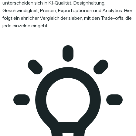
unterscheiden sich in KI-Qualität, Designhaltung,
Geschwindigkeit, Preisen, Exportoptionen und Analytics. Hier
folgt ein ehrlicher Vergleich der sieben, mit den Trade-offs, die
jede einzelne eingeht.