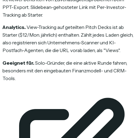
PPT-Export. Slidebean-gehosteter Link mit Per-Investor-
Tracking ab Starter.
Analytics.
View-Tracking auf geteilten Pitch Decks ist ab
Starter ($12/Mon. jährlich) enthalten. Zählt jedes Laden gleich,
also registrieren sich Unternehmens-Scanner und KI-
Postfach-Agenten, die die URL vorab laden, als "Views".
Geeignet für.
Solo-Gründer, die eine aktive Runde fahren,
besonders mit den eingebauten Finanzmodell- und CRM-
Tools.