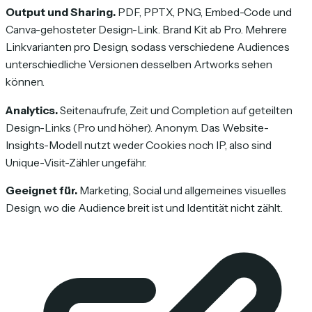
Output und Sharing.
PDF, PPTX, PNG, Embed-Code und
Canva-gehosteter Design-Link. Brand Kit ab Pro. Mehrere
Linkvarianten pro Design, sodass verschiedene Audiences
unterschiedliche Versionen desselben Artworks sehen
können.
Analytics.
Seitenaufrufe, Zeit und Completion auf geteilten
Design-Links (Pro und höher). Anonym. Das Website-
Insights-Modell nutzt weder Cookies noch IP, also sind
Unique-Visit-Zähler ungefähr.
Geeignet für.
Marketing, Social und allgemeines visuelles
Design, wo die Audience breit ist und Identität nicht zählt.