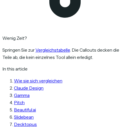
Wenig Zeit?
Springen Sie zur
Vergleichstabelle
. Die Callouts decken die
Teile ab, die kein einzelnes Tool allein erledigt.
In this article
Wie sie sich vergleichen
Claude Design
Gamma
Pitch
Beautiful.ai
Slidebean
Decktopus