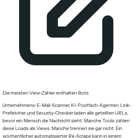
Die meisten View-Zähler enthalten Bots
Unternehmens-E-Mail-Scanner, KI-Postfach-Agenten, Link-
Prefetcher und Security-Checker laden alle geteilten URLs,
bevor ein Mensch die Nachricht sieht. Manche Tools zählen
diese Loads als Views. Manche trennen sie gar nicht. Ein
wöchentlicher automatisierter Re-Scrape kann in einem