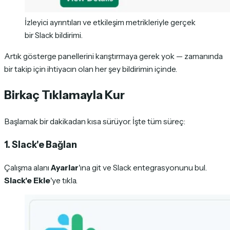
İzleyici ayrıntıları ve etkileşim metrikleriyle gerçek
bir Slack bildirimi.
Artık gösterge panellerini karıştırmaya gerek yok — zamanında
bir takip için ihtiyacın olan her şey bildirimin içinde.
Birkaç Tıklamayla Kur
Başlamak bir dakikadan kısa sürüyor. İşte tüm süreç:
1. Slack'e Bağlan
Çalışma alanı
Ayarlar
'ına git ve Slack entegrasyonunu bul.
Slack'e Ekle
'ye tıkla.