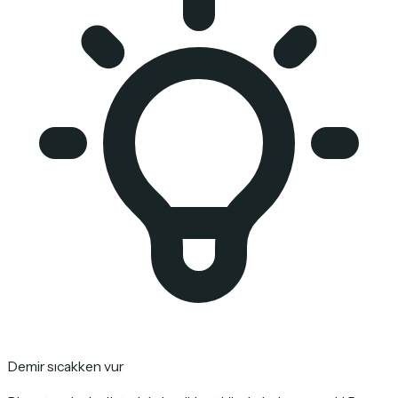
Demir sıcakken vur