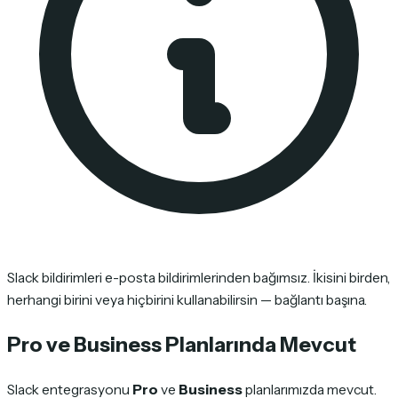
Slack bildirimleri e-posta bildirimlerinden bağımsız. İkisini birden,
herhangi birini veya hiçbirini kullanabilirsin — bağlantı başına.
Pro ve Business Planlarında Mevcut
Slack entegrasyonu
Pro
ve
Business
planlarımızda mevcut.