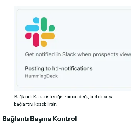
Bağlandı. Kanalı istediğin zaman değiştirebilir veya
bağlantıyı kesebilirsin.
Bağlantı Başına Kontrol