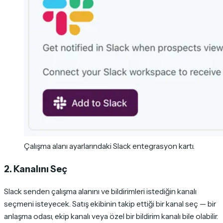
Çalışma alanı ayarlarındaki Slack entegrasyon kartı.
2. Kanalını Seç
Slack senden çalışma alanını ve bildirimleri istediğin kanalı
seçmeni isteyecek. Satış ekibinin takip ettiği bir kanal seç — bir
anlaşma odası, ekip kanalı veya özel bir bildirim kanalı bile olabilir.