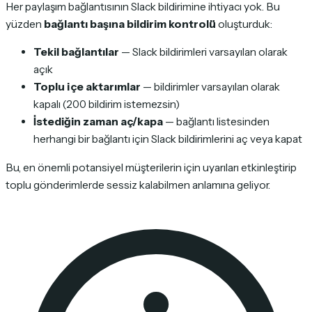
Her paylaşım bağlantısının Slack bildirimine ihtiyacı yok. Bu
yüzden
bağlantı başına bildirim kontrolü
oluşturduk:
Tekil bağlantılar
— Slack bildirimleri varsayılan olarak
açık
Toplu içe aktarımlar
— bildirimler varsayılan olarak
kapalı (200 bildirim istemezsin)
İstediğin zaman aç/kapa
— bağlantı listesinden
herhangi bir bağlantı için Slack bildirimlerini aç veya kapat
Bu, en önemli potansiyel müşterilerin için uyarıları etkinleştirip
toplu gönderimlerde sessiz kalabilmen anlamına geliyor.