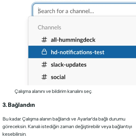
Çalışma alanını ve bildirim kanalını seç.
3. Bağlandın
Bu kadar. Çalışma alanın bağlandı ve Ayarlar'da bağlı durumu
göreceksin. Kanalı istediğin zaman değiştirebilir veya bağlantıyı
kesebilirsin.