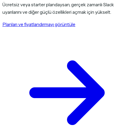
Ücretsiz veya starter plandaysan, gerçek zamanlı Slack
uyarılarını ve diğer güçlü özellikleri açmak için yükselt.
Planları ve fiyatlandırmayı görüntüle