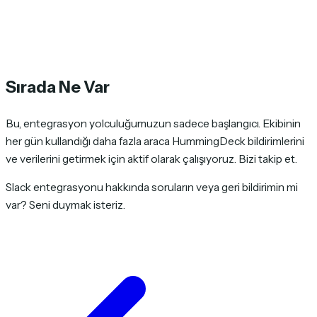
Sırada Ne Var
Bu, entegrasyon yolculuğumuzun sadece başlangıcı. Ekibinin
her gün kullandığı daha fazla araca HummingDeck bildirimlerini
ve verilerini getirmek için aktif olarak çalışıyoruz. Bizi takip et.
Slack entegrasyonu hakkında soruların veya geri bildirimin mi
var? Seni duymak isteriz.